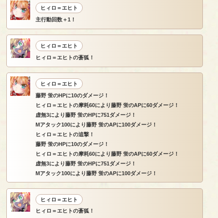
ヒィロ＝エヒト
主行動回数＋1！
ヒィロ＝エヒト
ヒィロ＝エヒトの蒼狐！
ヒィロ＝エヒト
藤野 蛍のHPに10のダメージ！
ヒィロ＝エヒトの摩耗60により藤野 蛍のAPに60ダメージ！
虚無3により藤野 蛍のHPに751ダメージ！
Mアタック100により藤野 蛍のAPに100ダメージ！
ヒィロ＝エヒトの追撃！
藤野 蛍のHPに10のダメージ！
ヒィロ＝エヒトの摩耗60により藤野 蛍のAPに60ダメージ！
虚無3により藤野 蛍のHPに751ダメージ！
Mアタック100により藤野 蛍のAPに100ダメージ！
ヒィロ＝エヒト
ヒィロ＝エヒトの蒼狐！