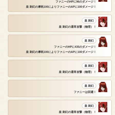
ファニーのHPに96のダメージ！
皇 刺幻の摩耗100によりファニーのAPに100ダメージ！
皇 刺幻
皇 刺幻の通常攻撃（物理）！
皇 刺幻
ファニーのHPに435のダメージ！
皇 刺幻の摩耗100によりファニーのAPに100ダメージ！
皇 刺幻
皇 刺幻の通常攻撃（物理）！
皇 刺幻
ファニーは回避！
皇 刺幻
皇 刺幻の通常攻撃（物理）！