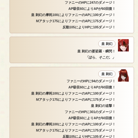
ファニーのHPに247のダメージ！
AP吸収60によりAPが60回復！
皇 刺幻の摩耗100によりファニーのAPに100ダメージ！
Mアタック175によりファニーのAPに175ダメージ！
反動105によりHPに105ダメージ！
皇 刺幻
皇 刺幻の婆娑羅・瞬閃！
「ほら、そこだ。」
皇 刺幻
ファニーのHPに94のダメージ！
AP吸収60によりAPが60回復！
皇 刺幻の摩耗100によりファニーのAPに100ダメージ！
Mアタック175によりファニーのAPに175ダメージ！
皇 刺幻の追撃！
ファニーのHPに301のダメージ！
AP吸収60によりAPが60回復！
皇 刺幻の摩耗100によりファニーのAPに100ダメージ！
Mアタック175によりファニーのAPに175ダメージ！
反動105によりHPに105ダメージ！