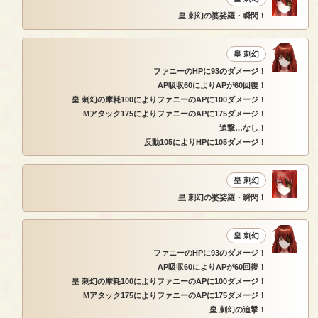
皇 刺幻の婆娑羅・瞬閃！
皇 刺幻
ファニーのHPに93のダメージ！
AP吸収60によりAPが60回復！
皇 刺幻の摩耗100によりファニーのAPに100ダメージ！
Mアタック175によりファニーのAPに175ダメージ！
追撃…なし！
反動105によりHPに105ダメージ！
皇 刺幻
皇 刺幻の婆娑羅・瞬閃！
皇 刺幻
ファニーのHPに93のダメージ！
AP吸収60によりAPが60回復！
皇 刺幻の摩耗100によりファニーのAPに100ダメージ！
Mアタック175によりファニーのAPに175ダメージ！
皇 刺幻の追撃！