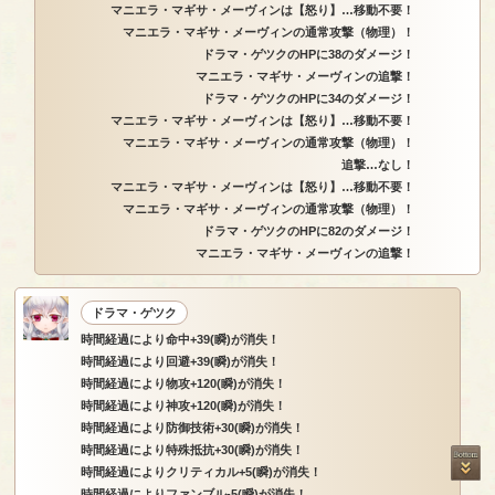
マニエラ・マギサ・メーヴィンは【怒り】…移動不要！
マニエラ・マギサ・メーヴィンの通常攻撃（物理）！
ドラマ・ゲツクのHPに38のダメージ！
マニエラ・マギサ・メーヴィンの追撃！
ドラマ・ゲツクのHPに34のダメージ！
マニエラ・マギサ・メーヴィンは【怒り】…移動不要！
マニエラ・マギサ・メーヴィンの通常攻撃（物理）！
追撃…なし！
マニエラ・マギサ・メーヴィンは【怒り】…移動不要！
マニエラ・マギサ・メーヴィンの通常攻撃（物理）！
ドラマ・ゲツクのHPに82のダメージ！
マニエラ・マギサ・メーヴィンの追撃！
ドラマ・ゲツク
時間経過により命中+39(瞬)が消失！
時間経過により回避+39(瞬)が消失！
時間経過により物攻+120(瞬)が消失！
時間経過により神攻+120(瞬)が消失！
時間経過により防御技術+30(瞬)が消失！
時間経過により特殊抵抗+30(瞬)が消失！
時間経過によりクリティカル+5(瞬)が消失！
時間経過によりファンブル-5(瞬)が消失！