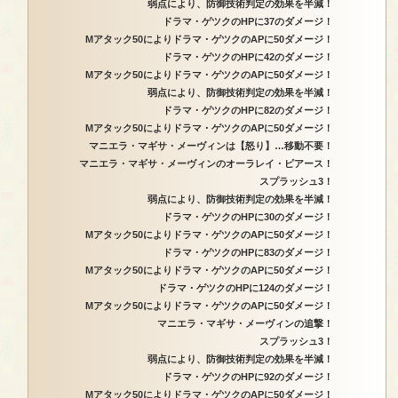
弱点により、防御技術判定の効果を半減！
ドラマ・ゲツクのHPに37のダメージ！
Mアタック50によりドラマ・ゲツクのAPに50ダメージ！
ドラマ・ゲツクのHPに42のダメージ！
Mアタック50によりドラマ・ゲツクのAPに50ダメージ！
弱点により、防御技術判定の効果を半減！
ドラマ・ゲツクのHPに82のダメージ！
Mアタック50によりドラマ・ゲツクのAPに50ダメージ！
マニエラ・マギサ・メーヴィンは【怒り】…移動不要！
マニエラ・マギサ・メーヴィンのオーラレイ・ピアース！
スプラッシュ3！
弱点により、防御技術判定の効果を半減！
ドラマ・ゲツクのHPに30のダメージ！
Mアタック50によりドラマ・ゲツクのAPに50ダメージ！
ドラマ・ゲツクのHPに83のダメージ！
Mアタック50によりドラマ・ゲツクのAPに50ダメージ！
ドラマ・ゲツクのHPに124のダメージ！
Mアタック50によりドラマ・ゲツクのAPに50ダメージ！
マニエラ・マギサ・メーヴィンの追撃！
スプラッシュ3！
弱点により、防御技術判定の効果を半減！
ドラマ・ゲツクのHPに92のダメージ！
Mアタック50によりドラマ・ゲツクのAPに50ダメージ！