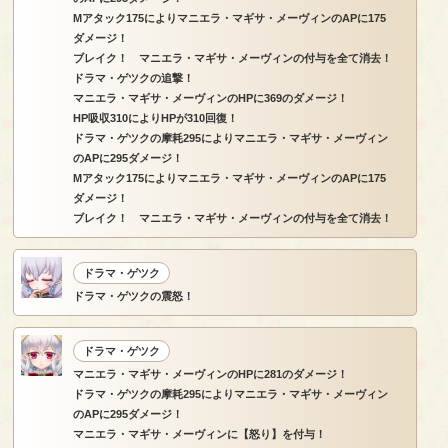
Mアタック175によりマニエラ・マギサ・メーヴィンのAPに175
ダメージ！
ブレイク！ マニエラ・マギサ・メーヴィンの付与を全て消去！
ドラマ・ゲツクの追撃！
マニエラ・マギサ・メーヴィンのHPに369のダメージ！
HP吸収310によりHPが310回復！
ドラマ・ゲツクの摩耗295によりマニエラ・マギサ・メーヴィン
のAPに295ダメージ！
Mアタック175によりマニエラ・マギサ・メーヴィンのAPに175
ダメージ！
ブレイク！ マニエラ・マギサ・メーヴィンの付与を全て消去！
ドラマ・ゲツク
ドラマ・ゲツクの震怒！
ドラマ・ゲツク
マニエラ・マギサ・メーヴィンのHPに281のダメージ！
ドラマ・ゲツクの摩耗295によりマニエラ・マギサ・メーヴィン
のAPに295ダメージ！
マニエラ・マギサ・メーヴィンに【怒り】を付与！