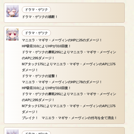
ドラマ・ゲツク
ドラマ・ゲツクの禍断！
ドラマ・ゲツク
マニエラ・マギサ・メーヴィンのHPに25のダメージ！
HP吸収310によりHPが310回復！
ドラマ・ゲツクの摩耗295によりマニエラ・マギサ・メーヴィン
のAPに295ダメージ！
Mアタック175によりマニエラ・マギサ・メーヴィンのAPに175
ダメージ！
ドラマ・ゲツクの追撃！
マニエラ・マギサ・メーヴィンのHPに78のダメージ！
HP吸収310によりHPが310回復！
ドラマ・ゲツクの摩耗295によりマニエラ・マギサ・メーヴィン
のAPに295ダメージ！
Mアタック175によりマニエラ・マギサ・メーヴィンのAPに175
ダメージ！
ブレイク！ マニエラ・マギサ・メーヴィンの付与を全て消去！