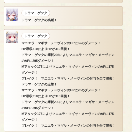
ドラマ・ゲツク
ドラマ・ゲツクの禍断！
ドラマ・ゲツク
マニエラ・マギサ・メーヴィンのHPに62のダメージ！
HP吸収310によりHPが310回復！
ドラマ・ゲツクの摩耗295によりマニエラ・マギサ・メーヴィン
のAPに295ダメージ！
Mアタック175によりマニエラ・マギサ・メーヴィンのAPに175
ダメージ！
ブレイク！ マニエラ・マギサ・メーヴィンの付与を全て消去！
ドラマ・ゲツクの追撃！
マニエラ・マギサ・メーヴィンのHPに78のダメージ！
HP吸収310によりHPが310回復！
ドラマ・ゲツクの摩耗295によりマニエラ・マギサ・メーヴィン
のAPに295ダメージ！
Mアタック175によりマニエラ・マギサ・メーヴィンのAPに175
ダメージ！
ブレイク！ マニエラ・マギサ・メーヴィンの付与を全て消去！