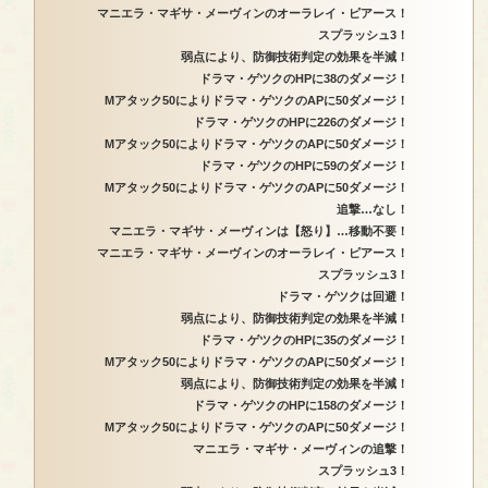
マニエラ・マギサ・メーヴィンのオーラレイ・ピアース！
スプラッシュ3！
弱点により、防御技術判定の効果を半減！
ドラマ・ゲツクのHPに38のダメージ！
Mアタック50によりドラマ・ゲツクのAPに50ダメージ！
ドラマ・ゲツクのHPに226のダメージ！
Mアタック50によりドラマ・ゲツクのAPに50ダメージ！
ドラマ・ゲツクのHPに59のダメージ！
Mアタック50によりドラマ・ゲツクのAPに50ダメージ！
追撃…なし！
マニエラ・マギサ・メーヴィンは【怒り】…移動不要！
マニエラ・マギサ・メーヴィンのオーラレイ・ピアース！
スプラッシュ3！
ドラマ・ゲツクは回避！
弱点により、防御技術判定の効果を半減！
ドラマ・ゲツクのHPに35のダメージ！
Mアタック50によりドラマ・ゲツクのAPに50ダメージ！
弱点により、防御技術判定の効果を半減！
ドラマ・ゲツクのHPに158のダメージ！
Mアタック50によりドラマ・ゲツクのAPに50ダメージ！
マニエラ・マギサ・メーヴィンの追撃！
スプラッシュ3！