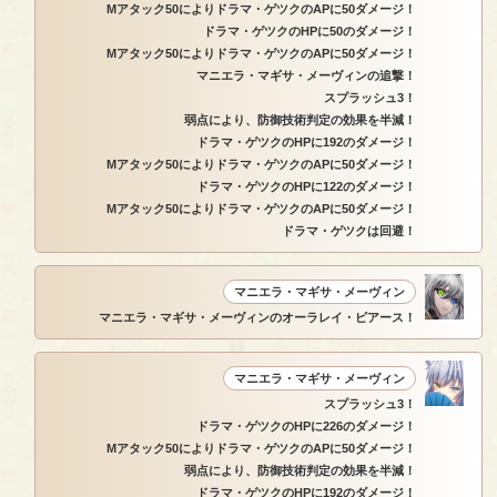
Mアタック50によりドラマ・ゲツクのAPに50ダメージ！
ドラマ・ゲツクのHPに50のダメージ！
Mアタック50によりドラマ・ゲツクのAPに50ダメージ！
マニエラ・マギサ・メーヴィンの追撃！
スプラッシュ3！
弱点により、防御技術判定の効果を半減！
ドラマ・ゲツクのHPに192のダメージ！
Mアタック50によりドラマ・ゲツクのAPに50ダメージ！
ドラマ・ゲツクのHPに122のダメージ！
Mアタック50によりドラマ・ゲツクのAPに50ダメージ！
ドラマ・ゲツクは回避！
マニエラ・マギサ・メーヴィン
マニエラ・マギサ・メーヴィンのオーラレイ・ピアース！
マニエラ・マギサ・メーヴィン
スプラッシュ3！
ドラマ・ゲツクのHPに226のダメージ！
Mアタック50によりドラマ・ゲツクのAPに50ダメージ！
弱点により、防御技術判定の効果を半減！
ドラマ・ゲツクのHPに192のダメージ！