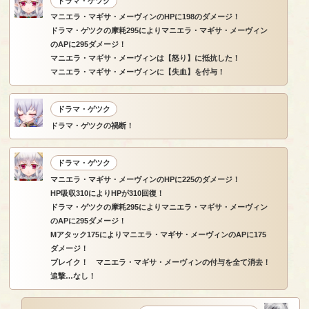
ドラマ・ゲツク
マニエラ・マギサ・メーヴィンのHPに198のダメージ！
ドラマ・ゲツクの摩耗295によりマニエラ・マギサ・メーヴィン
のAPに295ダメージ！
マニエラ・マギサ・メーヴィンは【怒り】に抵抗した！
マニエラ・マギサ・メーヴィンに【失血】を付与！
ドラマ・ゲツク
ドラマ・ゲツクの禍断！
ドラマ・ゲツク
マニエラ・マギサ・メーヴィンのHPに225のダメージ！
HP吸収310によりHPが310回復！
ドラマ・ゲツクの摩耗295によりマニエラ・マギサ・メーヴィン
のAPに295ダメージ！
Mアタック175によりマニエラ・マギサ・メーヴィンのAPに175
ダメージ！
ブレイク！ マニエラ・マギサ・メーヴィンの付与を全て消去！
追撃…なし！