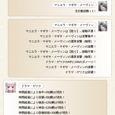
マニエラ・マギサ・メーヴィン
主行動回数＋1！
マニエラ・マギサ・メーヴィン
マニエラ・マギサ・メーヴィンは【怒り】…移動不要！
マニエラ・マギサ・メーヴィンは攻撃集中！
マニエラ・マギサ・メーヴィンの通常攻撃（物理）！
マニエラ・マギサ・メーヴィンの追撃！
マニエラ・マギサ・メーヴィンは【怒り】…移動不要！
マニエラ・マギサ・メーヴィンの通常攻撃（物理）！
ドラマ・ゲツクのHPに100のダメージ！
マニエラ・マギサ・メーヴィンの追撃！
ドラマ・ゲツクは回避！
ドラマ・ゲツク
時間経過により命中+39(瞬)が消失！
時間経過により回避+39(瞬)が消失！
時間経過により物攻+120(瞬)が消失！
時間経過により神攻+120(瞬)が消失！
時間経過により防御技術+30(瞬)が消失！