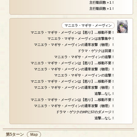
主行動回数＋1！
主行動回数＋1！
マニエラ・マギサ・メーヴィン
マニエラ・マギサ・メーヴィンは【怒り】…移動不要！
マニエラ・マギサ・メーヴィンは攻撃集中！
マニエラ・マギサ・メーヴィンの通常攻撃（物理）！
ドラマ・ゲツクは回避！
マニエラ・マギサ・メーヴィンの追撃！
マニエラ・マギサ・メーヴィンは【怒り】…移動不要！
マニエラ・マギサ・メーヴィンの通常攻撃（物理）！
マニエラ・マギサ・メーヴィンの追撃！
マニエラ・マギサ・メーヴィンは【怒り】…移動不要！
マニエラ・マギサ・メーヴィンの通常攻撃（物理）！
追撃…なし！
マニエラ・マギサ・メーヴィンは【怒り】…移動不要！
マニエラ・マギサ・メーヴィンの通常攻撃（物理）！
ドラマ・ゲツクのHPに57のダメージ！
追撃…なし！
第5ターン
Map