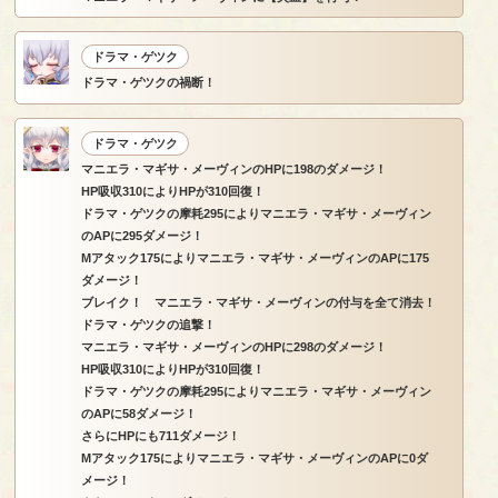
ドラマ・ゲツク
ドラマ・ゲツクの禍断！
ドラマ・ゲツク
マニエラ・マギサ・メーヴィンのHPに198のダメージ！
HP吸収310によりHPが310回復！
ドラマ・ゲツクの摩耗295によりマニエラ・マギサ・メーヴィン
のAPに295ダメージ！
Mアタック175によりマニエラ・マギサ・メーヴィンのAPに175
ダメージ！
ブレイク！ マニエラ・マギサ・メーヴィンの付与を全て消去！
ドラマ・ゲツクの追撃！
マニエラ・マギサ・メーヴィンのHPに298のダメージ！
HP吸収310によりHPが310回復！
ドラマ・ゲツクの摩耗295によりマニエラ・マギサ・メーヴィン
のAPに58ダメージ！
さらにHPにも711ダメージ！
Mアタック175によりマニエラ・マギサ・メーヴィンのAPに0ダ
メージ！