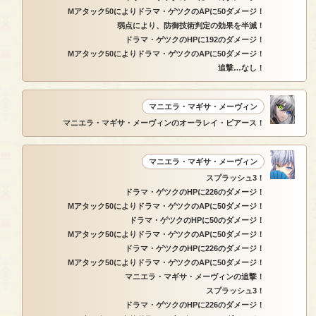
Mアタック50によりドラマ・ゲツクのAPに50ダメージ！
弱点により、防御技術判定の効果を半減！
ドラマ・ゲツクのHPに192のダメージ！
Mアタック50によりドラマ・ゲツクのAPに50ダメージ！
追撃…なし！
マニエラ・マギサ・メーヴィン
マニエラ・マギサ・メーヴィンのオーラレイ・ピアース！
マニエラ・マギサ・メーヴィン
スプラッシュ3！
ドラマ・ゲツクのHPに226のダメージ！
Mアタック50によりドラマ・ゲツクのAPに50ダメージ！
ドラマ・ゲツクのHPに50のダメージ！
Mアタック50によりドラマ・ゲツクのAPに50ダメージ！
ドラマ・ゲツクのHPに226のダメージ！
Mアタック50によりドラマ・ゲツクのAPに50ダメージ！
マニエラ・マギサ・メーヴィンの追撃！
スプラッシュ3！
ドラマ・ゲツクのHPに226のダメージ！