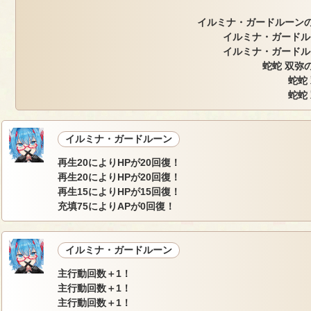
イルミナ・ガードルーンの
イルミナ・ガードル
イルミナ・ガードル
蛇蛇 双弥の
蛇蛇
蛇蛇
イルミナ・ガードルーン
再生20によりHPが20回復！
再生20によりHPが20回復！
再生15によりHPが15回復！
充填75によりAPが0回復！
イルミナ・ガードルーン
主行動回数＋1！
主行動回数＋1！
主行動回数＋1！