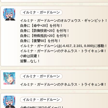
イルミナ・ガードルーン
イルミナ・ガードルーンのオルフェウス・ギャンビット！
自身に【命中+20】を付与！
自身に【防御技術+20】を付与！
自身に【特殊抵抗+20】を付与！
自身に【復讐50】を付与！
イルミナ・ガードルーンは(-4.417, 2.101, 0.000)に移動！
イルミナ・ガードルーンのテネムラス・トライキェンⅢ！
小鈴は回避！
追撃…なし！
イルミナ・ガードルーン
イルミナ・ガードルーンのテネムラス・トライキェンⅢ！
イルミナ・ガードルーン
小鈴のHPに357のダメージ！