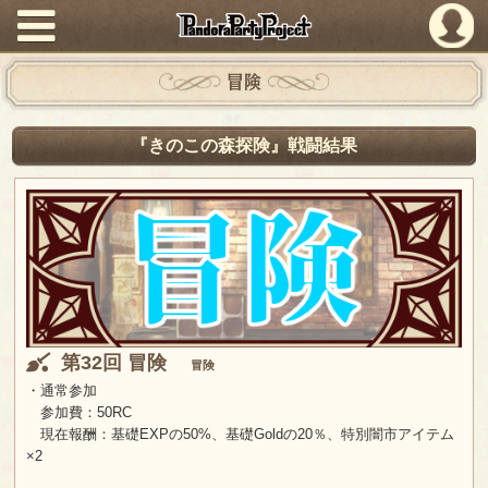
PandoraPartyProject
冒険
『きのこの森探険』戦闘結果
第32回 冒険
冒険
・通常参加
参加費：50RC
現在報酬：基礎EXPの50%、基礎Goldの20％、特別闇市アイテム
×2