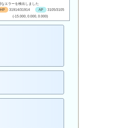
明なエラーを検出しました
HP
31914/31914
AP
3105/3105
(-15.000, 0.000, 0.000)