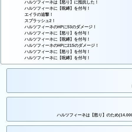
ハルツフィーネは【怒り】に抵抗した！
ハルツフィーネに【呪縛】を付与！
エイラの追撃！
スプラッシュ2！
ハルツフィーネのHPに53のダメージ！
ハルツフィーネに【怒り】を付与！
ハルツフィーネに【呪縛】を付与！
ハルツフィーネのHPに215のダメージ！
ハルツフィーネに【怒り】を付与！
ハルツフィーネに【呪縛】を付与！
ハルツフィーネは【怒り】のため(14.000, 0