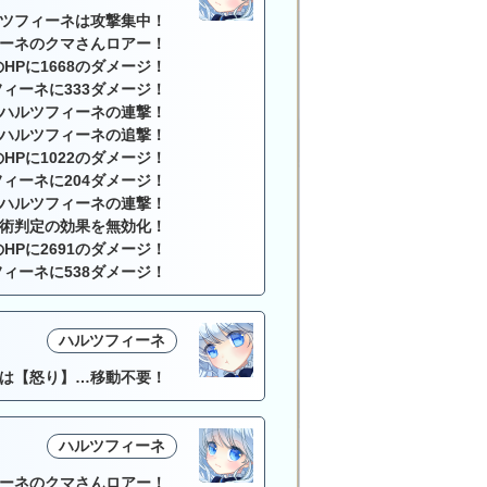
ツフィーネは攻撃集中！
ーネのクマさんロアー！
HPに1668のダメージ！
ィーネに333ダメージ！
ハルツフィーネの連撃！
ハルツフィーネの追撃！
HPに1022のダメージ！
ィーネに204ダメージ！
ハルツフィーネの連撃！
術判定の効果を無効化！
HPに2691のダメージ！
ィーネに538ダメージ！
ハルツフィーネ
は【怒り】…移動不要！
ハルツフィーネ
ーネのクマさんロアー！