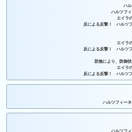
ハル
ハルツフィ
エイラの
反による反撃！ ハルツフ
エイラの
反による反撃！ ハルツフ
防無により、防御技
エイラの
反による反撃！ ハルツフ
ハルツフィーネ
ハルツフィ