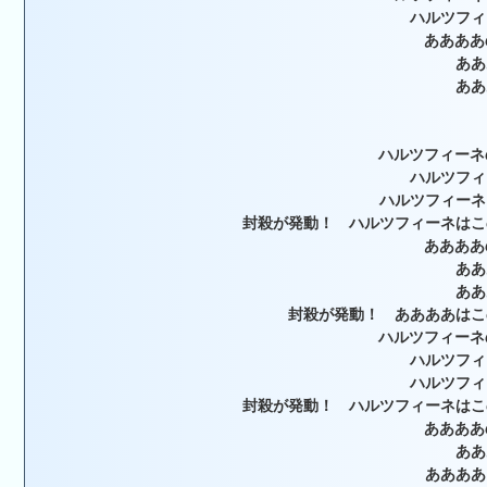
ハルツフィ
ああああ
ああ
ああ
ハルツフィーネ
ハルツフィ
ハルツフィーネ
封殺が発動！ ハルツフィーネはこ
ああああ
ああ
ああ
封殺が発動！ ああああはこ
ハルツフィーネ
ハルツフィ
ハルツフィ
封殺が発動！ ハルツフィーネはこ
ああああ
ああ
ああああ