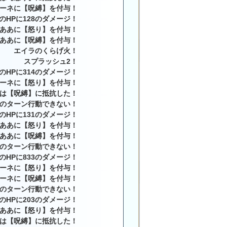
ーネに【呪縛】を付与！
のHPに128のダメージ！
ああに【怒り】を付与！
ああに【呪縛】を付与！
エイラのくらげ火！
スプラッシュ2！
のHPに314のダメージ！
ーネに【怒り】を付与！
は【呪縛】に抵抗した！
のターン行動できない！
のHPに131のダメージ！
ああに【怒り】を付与！
ああに【呪縛】を付与！
のターン行動できない！
のHPに833のダメージ！
ーネに【怒り】を付与！
ーネに【呪縛】を付与！
のターン行動できない！
のHPに203のダメージ！
ああに【怒り】を付与！
は【呪縛】に抵抗した！