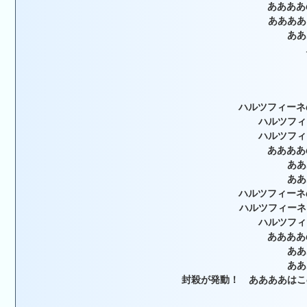
ああああ
ああああ
ああ
ハルツフィーネ
ハルツフィ
ハルツフィ
ああああ
ああ
ああ
ハルツフィーネ
ハルツフィーネ
ハルツフィ
ああああ
ああ
ああ
封殺が発動！ ああああはこ