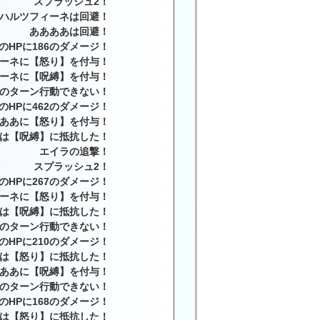
スプラッシュ2！
ハルツフィーネは回避！
ああああは回避！
のHPに186のダメージ！
ーネに【怒り】を付与！
ーネに【呪縛】を付与！
のターン行動できない！
のHPに462のダメージ！
ああに【怒り】を付与！
は【呪縛】に抵抗した！
エイラの追撃！
スプラッシュ2！
のHPに267のダメージ！
ーネに【怒り】を付与！
は【呪縛】に抵抗した！
のターン行動できない！
のHPに210のダメージ！
は【怒り】に抵抗した！
ああに【呪縛】を付与！
のターン行動できない！
のHPに168のダメージ！
は【怒り】に抵抗した！