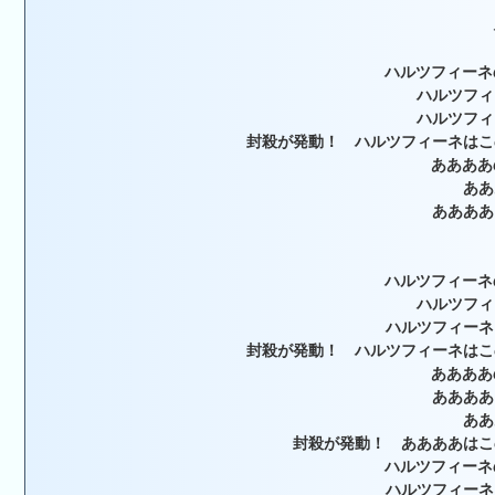
ハルツフィーネ
ハルツフィ
ハルツフィ
封殺が発動！ ハルツフィーネはこ
ああああ
ああ
ああああ
ハルツフィーネ
ハルツフィ
ハルツフィーネ
封殺が発動！ ハルツフィーネはこ
ああああ
ああああ
ああ
封殺が発動！ ああああはこ
ハルツフィーネ
ハルツフィーネ