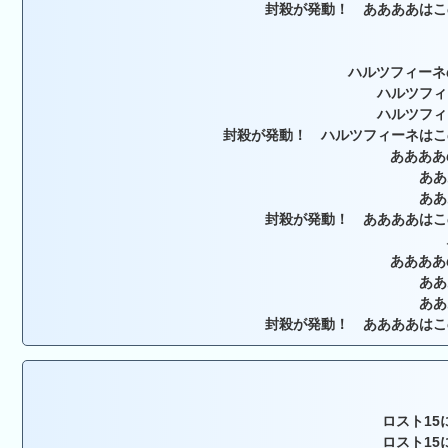
封殺が発動！ ああああはこ
ハルツフィーネ
ハルツフィ
ハルツフィ
封殺が発動！ ハルツフィーネはこ
ああああ
ああ
ああ
封殺が発動！ ああああはこ
ああああ
ああ
ああ
封殺が発動！ ああああはこ
ロスト15
ロスト15