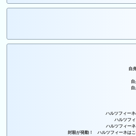
自身
自
自
ハルツフィーネ
ハルツフィ
ハルツフィーネ
封殺が発動！ ハルツフィーネはこ