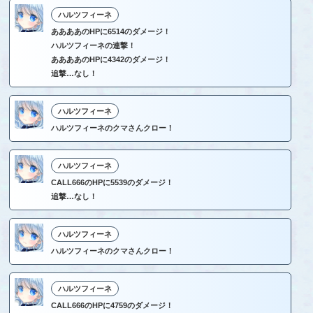
ハルツフィーネ
ああああのHPに6514のダメージ！
ハルツフィーネの連撃！
ああああのHPに4342のダメージ！
追撃…なし！
ハルツフィーネ
ハルツフィーネのクマさんクロー！
ハルツフィーネ
CALL666のHPに5539のダメージ！
追撃…なし！
ハルツフィーネ
ハルツフィーネのクマさんクロー！
ハルツフィーネ
CALL666のHPに4759のダメージ！