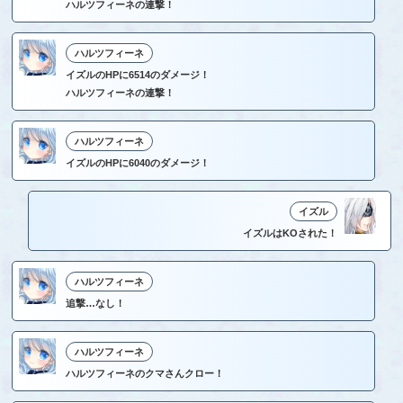
ハルツフィーネの連撃！
ハルツフィーネ
イズルのHPに6514のダメージ！
ハルツフィーネの連撃！
ハルツフィーネ
イズルのHPに6040のダメージ！
イズル
イズルはKOされた！
ハルツフィーネ
追撃…なし！
ハルツフィーネ
ハルツフィーネのクマさんクロー！