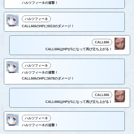
ハルツフィーネの連撃！
ハルツフィーネ
CALL666のHPに6013のダメージ！
CALL666
CALL666はHPが1になって再び立ち上がる！
ハルツフィーネ
ハルツフィーネの連撃！
CALL666のHPに5678のダメージ！
CALL666
CALL666はHPが1になって再び立ち上がる！
ハルツフィーネ
ハルツフィーネの追撃！