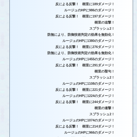
反による反撃！ 樹里に189ダメージ！
ルージュのHPに986のダメージ！
反による反撃！ 樹里に197ダメージ！
樹里の追撃！
スプラッシュ2！
防無により、防御技術判定の効果を無効化！
ルージュのHPに1380のダメージ！
反による反撃！ 樹里に276ダメージ！
防無により、防御技術判定の効果を無効化！
ルージュのHPに1455のダメージ！
反による反撃！ 樹里に291ダメージ！
樹里の聖句！
スプラッシュ2！
ルージュのHPに1108のダメージ！
反による反撃！ 樹里に221ダメージ！
ルージュのHPに1224のダメージ！
反による反撃！ 樹里に244ダメージ！
樹里の連撃！
スプラッシュ2！
ルージュのHPに1074のダメージ！
反による反撃！ 樹里に214ダメージ！
ルージュのHPに966のダメージ！