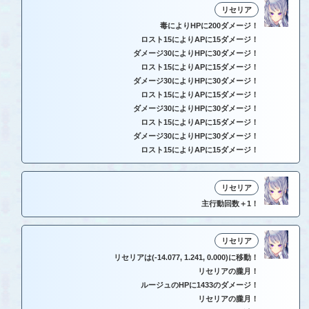
リセリア
毒によりHPに200ダメージ！
ロスト15によりAPに15ダメージ！
ダメージ30によりHPに30ダメージ！
ロスト15によりAPに15ダメージ！
ダメージ30によりHPに30ダメージ！
ロスト15によりAPに15ダメージ！
ダメージ30によりHPに30ダメージ！
ロスト15によりAPに15ダメージ！
ダメージ30によりHPに30ダメージ！
ロスト15によりAPに15ダメージ！
リセリア
主行動回数＋1！
リセリア
リセリアは(-14.077, 1.241, 0.000)に移動！
リセリアの朧月！
ルージュのHPに1433のダメージ！
リセリアの朧月！