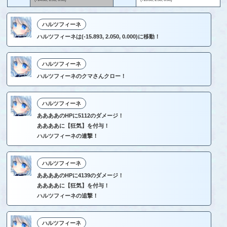
ハルツフィーネ
ハルツフィーネは(-15.893, 2.050, 0.000)に移動！
ハルツフィーネ
ハルツフィーネのクマさんクロー！
ハルツフィーネ
ああああのHPに5112のダメージ！
ああああに【狂気】を付与！
ハルツフィーネの連撃！
ハルツフィーネ
ああああのHPに4139のダメージ！
ああああに【狂気】を付与！
ハルツフィーネの追撃！
ハルツフィーネ