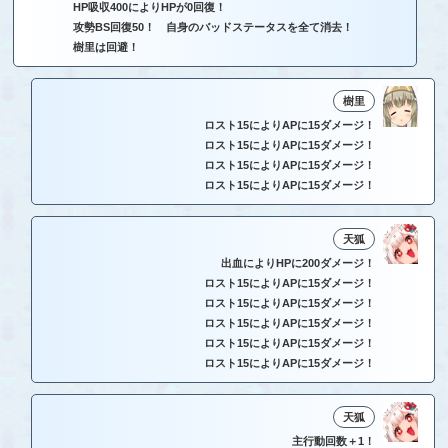
HP吸収400によりHPが0回復！
攻勢BS回復50！ 自身のバッドステータスを全て消去！
樹里は回避！
樹里
ロスト15によりAPに15ダメージ！
ロスト15によりAPに15ダメージ！
ロスト15によりAPに15ダメージ！
ロスト15によりAPに15ダメージ！
天狐
出血によりHPに200ダメージ！
ロスト15によりAPに15ダメージ！
ロスト15によりAPに15ダメージ！
ロスト15によりAPに15ダメージ！
ロスト15によりAPに15ダメージ！
ロスト15によりAPに15ダメージ！
天狐
主行動回数＋1！