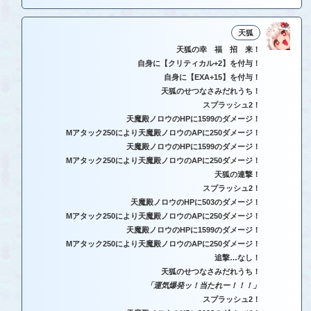
天狐
天狐の幸 福 招 来！
自身に【クリティカル+2】を付与！
自身に【EXA+15】を付与！
天狐のせつなさみだれうち！
スプラッシュ2！
天魔殿ノロウのHPに1599のダメージ！
Mアタック250により天魔殿ノロウのAPに250ダメージ！
天魔殿ノロウのHPに1599のダメージ！
Mアタック250により天魔殿ノロウのAPに250ダメージ！
天狐の連撃！
スプラッシュ2！
天魔殿ノロウのHPに503のダメージ！
Mアタック250により天魔殿ノロウのAPに250ダメージ！
天魔殿ノロウのHPに1599のダメージ！
Mアタック250により天魔殿ノロウのAPに250ダメージ！
追撃…なし！
天狐のせつなさみだれうち！
「運気爆発ッ！当たれー！！！」
スプラッシュ2！