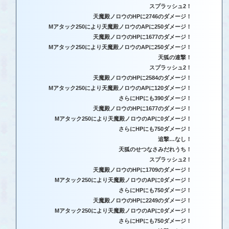
スプラッシュ2！
天魔殿ノロウのHPに2746のダメージ！
Mアタック250により天魔殿ノロウのAPに250ダメージ！
天魔殿ノロウのHPに1677のダメージ！
Mアタック250により天魔殿ノロウのAPに250ダメージ！
天狐の連撃！
スプラッシュ2！
天魔殿ノロウのHPに2584のダメージ！
Mアタック250により天魔殿ノロウのAPに120ダメージ！
さらにHPにも390ダメージ！
天魔殿ノロウのHPに1677のダメージ！
Mアタック250により天魔殿ノロウのAPに0ダメージ！
さらにHPにも750ダメージ！
追撃…なし！
天狐のせつなさみだれうち！
スプラッシュ2！
天魔殿ノロウのHPに1709のダメージ！
Mアタック250により天魔殿ノロウのAPに0ダメージ！
さらにHPにも750ダメージ！
天魔殿ノロウのHPに2249のダメージ！
Mアタック250により天魔殿ノロウのAPに0ダメージ！
さらにHPにも750ダメージ！