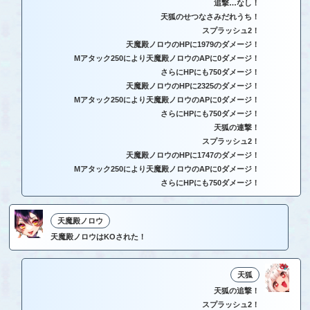
追撃…なし！
天狐のせつなさみだれうち！
スプラッシュ2！
天魔殿ノロウのHPに1979のダメージ！
Mアタック250により天魔殿ノロウのAPに0ダメージ！
さらにHPにも750ダメージ！
天魔殿ノロウのHPに2325のダメージ！
Mアタック250により天魔殿ノロウのAPに0ダメージ！
さらにHPにも750ダメージ！
天狐の連撃！
スプラッシュ2！
天魔殿ノロウのHPに1747のダメージ！
Mアタック250により天魔殿ノロウのAPに0ダメージ！
さらにHPにも750ダメージ！
天魔殿ノロウ
天魔殿ノロウはKOされた！
天狐
天狐の追撃！
スプラッシュ2！