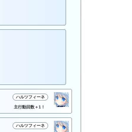
ハルツフィーネ
主行動回数＋1！
ハルツフィーネ