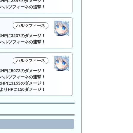
HPに2847のダメージ！
ハルツフィーネの追撃！
ハルツフィーネ
HPに3237のダメージ！
ハルツフィーネの連撃！
ハルツフィーネ
HPに5072のダメージ！
ハルツフィーネの連撃！
HPに3153のダメージ！
によりHPに150ダメージ！