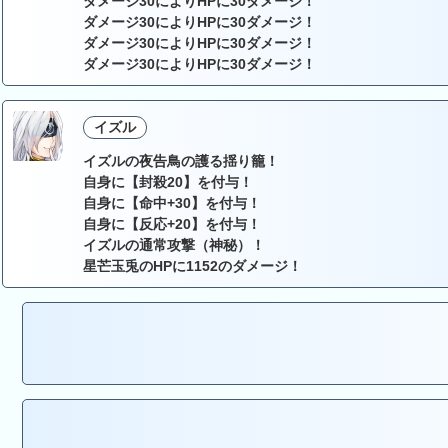
ダメージ30によりHPに30ダメージ！
ダメージ30によりHPに30ダメージ！
ダメージ30によりHPに30ダメージ！
ダメージ30によりHPに30ダメージ！
イズル
イズルの夜告鳥の護る揺り籠！
自身に【封殺20】を付与！
自身に【命中+30】を付与！
自身に【反応+20】を付与！
イズルの通常攻撃（神秘）！
星芒玉兎のHPに1152のダメージ！