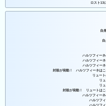
ロスト13
自身
自
ハルツフィーネ
ハルツフィーネ
ハルツフィーネ
封殺が発動！ ハルツフィーネはこ
リュート
リュ
リュ
封殺が発動！ リュートはこ
ハルツフィーネ
ハルツフィ
ハルツフィ