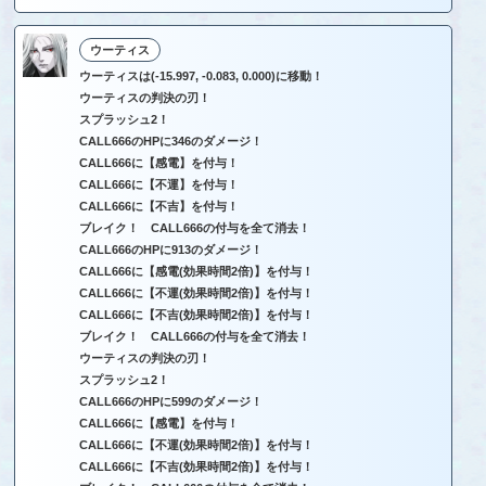
ウーティス
ウーティスは(-15.997, -0.083, 0.000)に移動！
ウーティスの判決の刃！
スプラッシュ2！
CALL666のHPに346のダメージ！
CALL666に【感電】を付与！
CALL666に【不運】を付与！
CALL666に【不吉】を付与！
ブレイク！ CALL666の付与を全て消去！
CALL666のHPに913のダメージ！
CALL666に【感電(効果時間2倍)】を付与！
CALL666に【不運(効果時間2倍)】を付与！
CALL666に【不吉(効果時間2倍)】を付与！
ブレイク！ CALL666の付与を全て消去！
ウーティスの判決の刃！
スプラッシュ2！
CALL666のHPに599のダメージ！
CALL666に【感電】を付与！
CALL666に【不運(効果時間2倍)】を付与！
CALL666に【不吉(効果時間2倍)】を付与！