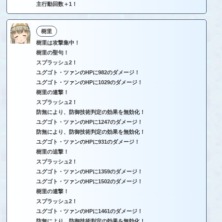
主行動回数＋1！
樹里
樹里は攻撃集中！
樹里の聖句！
スプラッシュ2！
ユグゴト・ツァンのHPに982のダメージ！
ユグゴト・ツァンのHPに1029のダメージ！
樹里の連撃！
スプラッシュ2！
防無により、防御技術判定の効果を無効化！
ユグゴト・ツァンのHPに1247のダメージ！
防無により、防御技術判定の効果を無効化！
ユグゴト・ツァンのHPに931のダメージ！
樹里の追撃！
スプラッシュ2！
ユグゴト・ツァンのHPに1359のダメージ！
ユグゴト・ツァンのHPに1502のダメージ！
樹里の連撃！
スプラッシュ2！
ユグゴト・ツァンのHPに1461のダメージ！
防無により、防御技術判定の効果を無効化！