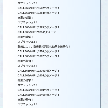
スプラッシュ2！
CALL666のHPに1502のダメージ！
CALL666のHPに1284のダメージ！
樹里の追撃！
スプラッシュ2！
CALL666のHPに1325のダメージ！
CALL666のHPに971のダメージ！
樹里の連撃！
スプラッシュ2！
防無により、防御技術判定の効果を無効化！
CALL666のHPに1556のダメージ！
CALL666のHPに1067のダメージ！
樹里の聖句！
スプラッシュ2！
CALL666のHPに1475のダメージ！
CALL666のHPに1604のダメージ！
樹里の追撃！
スプラッシュ2！
CALL666のHPに1189のダメージ！
CALL666のHPに1046のダメージ！
樹里の聖句！
スプラッシュ2！