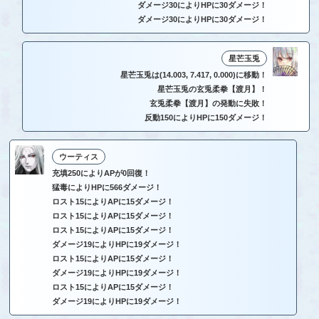
ダメージ30によりHPに30ダメージ！
ダメージ30によりHPに30ダメージ！
星芒玉兎
星芒玉兎は(14.003, 7.417, 0.000)に移動！
星芒玉兎の玄兎柔拳【渡月】！
玄兎柔拳【渡月】の発動に失敗！
反動150によりHPに150ダメージ！
ウーティス
充填250によりAPが0回復！
猛毒によりHPに566ダメージ！
ロスト15によりAPに15ダメージ！
ロスト15によりAPに15ダメージ！
ロスト15によりAPに15ダメージ！
ダメージ19によりHPに19ダメージ！
ロスト15によりAPに15ダメージ！
ダメージ19によりHPに19ダメージ！
ロスト15によりAPに15ダメージ！
ダメージ19によりHPに19ダメージ！