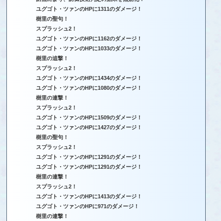
ユグゴト・ツァンのHPに1311のダメージ！
樹里の聖句！
スプラッシュ2！
ユグゴト・ツァンのHPに1162のダメージ！
ユグゴト・ツァンのHPに1033のダメージ！
樹里の追撃！
スプラッシュ2！
ユグゴト・ツァンのHPに1434のダメージ！
ユグゴト・ツァンのHPに1080のダメージ！
樹里の連撃！
スプラッシュ2！
ユグゴト・ツァンのHPに1509のダメージ！
ユグゴト・ツァンのHPに1427のダメージ！
樹里の聖句！
スプラッシュ2！
ユグゴト・ツァンのHPに1291のダメージ！
ユグゴト・ツァンのHPに1291のダメージ！
樹里の連撃！
スプラッシュ2！
ユグゴト・ツァンのHPに1413のダメージ！
ユグゴト・ツァンのHPに971のダメージ！
樹里の連撃！