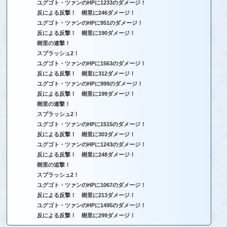
ユグゴト・ツァンのHPに1233のダメージ！
反による反撃！ 樹里に246ダメージ！
ユグゴト・ツァンのHPに951のダメージ！
反による反撃！ 樹里に190ダメージ！
樹里の連撃！
スプラッシュ2！
ユグゴト・ツァンのHPに1563のダメージ！
反による反撃！ 樹里に312ダメージ！
ユグゴト・ツァンのHPに999のダメージ！
反による反撃！ 樹里に199ダメージ！
樹里の連撃！
スプラッシュ2！
ユグゴト・ツァンのHPに1515のダメージ！
反による反撃！ 樹里に303ダメージ！
ユグゴト・ツァンのHPに1243のダメージ！
反による反撃！ 樹里に248ダメージ！
樹里の追撃！
スプラッシュ2！
ユグゴト・ツァンのHPに1067のダメージ！
反による反撃！ 樹里に213ダメージ！
ユグゴト・ツァンのHPに1495のダメージ！
反による反撃！ 樹里に299ダメージ！