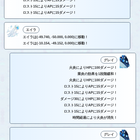
ロスト15によりAPに15ダメージ！
ロスト15によりAPに15ダメージ！
ロスト15によりAPに15ダメージ！
エイラ
エイラは(-49.740, -50.000, 0.000)に移動！
エイラは(-10.154, -49.152, 0.000)に移動！
グレイ
火炎によりHPに100ダメージ！
業炎の効果を1段階緩和！
火炎によりHPに100ダメージ！
ロスト15によりAPに15ダメージ！
ロスト15によりAPに15ダメージ！
ダメージ30によりHPに30ダメージ！
ロスト15によりAPに15ダメージ！
ロスト15によりAPに15ダメージ！
時間経過により火炎が消失！
グレイ