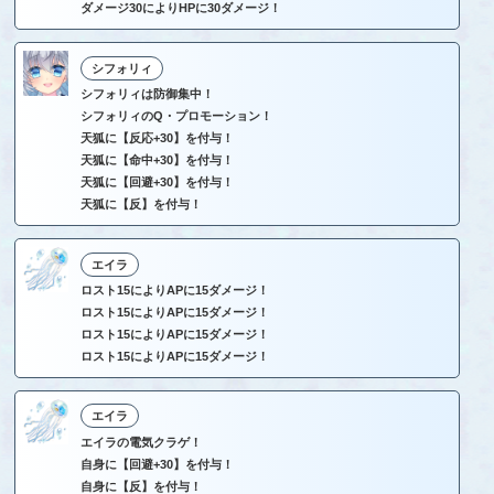
ダメージ30によりHPに30ダメージ！
シフォリィ
シフォリィは防御集中！
シフォリィのQ・プロモーション！
天狐に【反応+30】を付与！
天狐に【命中+30】を付与！
天狐に【回避+30】を付与！
天狐に【反】を付与！
エイラ
ロスト15によりAPに15ダメージ！
ロスト15によりAPに15ダメージ！
ロスト15によりAPに15ダメージ！
ロスト15によりAPに15ダメージ！
エイラ
エイラの電気クラゲ！
自身に【回避+30】を付与！
自身に【反】を付与！