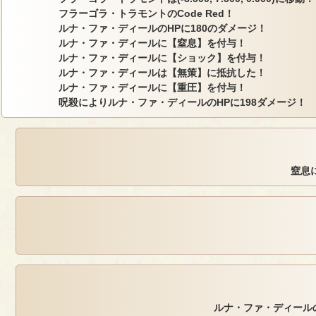
フラーゴラ・トラモントのCode Red！
ルナ・ファ・ディールのHPに180のダメージ！
ルナ・ファ・ディールに【窒息】を付与！
ルナ・ファ・ディールに【ショック】を付与！
ルナ・ファ・ディールは【無策】に抵抗した！
ルナ・ファ・ディールに【重圧】を付与！
呪殺によりルナ・ファ・ディールのHPに198ダメージ！
窒息
ルナ・ファ・ディール