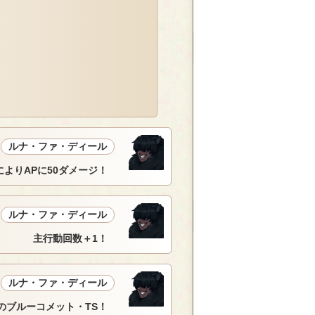
ルナ・ファ・ディール
によりAPに50ダメージ！
ルナ・ファ・ディール
主行動回数＋1！
ルナ・ファ・ディール
のブルーコメット・TS！