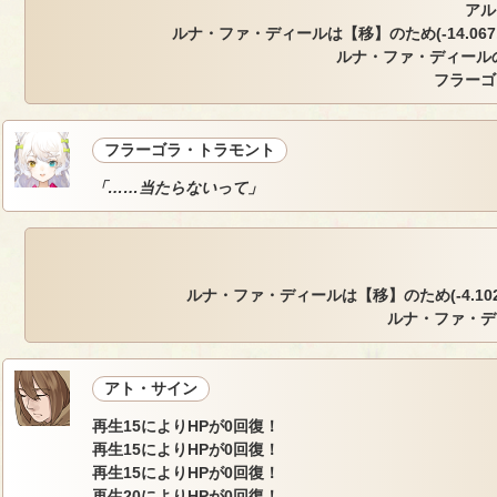
アル
ルナ・ファ・ディールは【移】のため(-14.067, -6
ルナ・ファ・ディール
フラーゴ
フラーゴラ・トラモント
「……当たらないって」
ルナ・ファ・ディールは【移】のため(-4.102, 6
ルナ・ファ・デ
アト・サイン
再生15によりHPが0回復！
再生15によりHPが0回復！
再生15によりHPが0回復！
再生20によりHPが0回復！