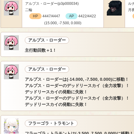
アルプス・ローダー(p3p000034)
ルナ
二輪
月
HP
4447/4447
AP
4422/4422
(15.000, -7.500, 0.000)
アルプス・ローダー
主行動回数＋1！
アルプス・ローダー
アルプス・ローダーは(-14.000, -7.500, 0.000)に移動！
アルプス・ローダーのデッドリースカイ（全力攻撃）！
デッドリースカイの発動に失敗！
アルプス・ローダーのデッドリースカイ（全力攻撃）！
デッドリースカイの発動に失敗！
フラーゴラ・トラモント
フラーゴラ・トラモントは(-3.500, 7.500, 0.000)に移動！