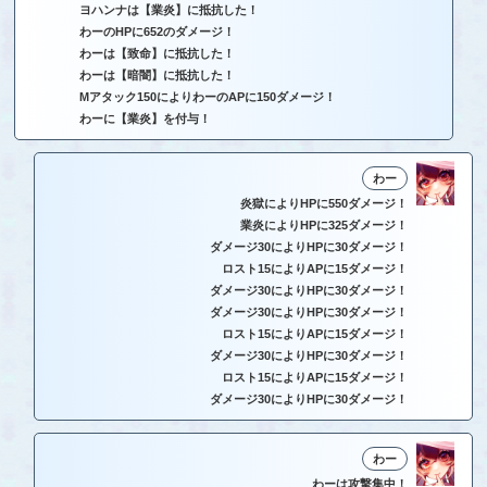
ヨハンナは【業炎】に抵抗した！
わーのHPに652のダメージ！
わーは【致命】に抵抗した！
わーは【暗闇】に抵抗した！
Mアタック150によりわーのAPに150ダメージ！
わーに【業炎】を付与！
わー
炎獄によりHPに550ダメージ！
業炎によりHPに325ダメージ！
ダメージ30によりHPに30ダメージ！
ロスト15によりAPに15ダメージ！
ダメージ30によりHPに30ダメージ！
ダメージ30によりHPに30ダメージ！
ロスト15によりAPに15ダメージ！
ダメージ30によりHPに30ダメージ！
ロスト15によりAPに15ダメージ！
ダメージ30によりHPに30ダメージ！
わー
わーは攻撃集中！