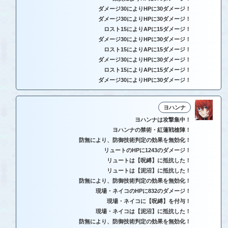
ダメージ30によりHPに30ダメージ！
ダメージ30によりHPに30ダメージ！
ロスト15によりAPに15ダメージ！
ダメージ30によりHPに30ダメージ！
ロスト15によりAPに15ダメージ！
ダメージ30によりHPに30ダメージ！
ロスト15によりAPに15ダメージ！
ダメージ30によりHPに30ダメージ！
ヨハンナ
ヨハンナは攻撃集中！
ヨハンナの禁術・紅蓮戦槍陣！
防無により、防御技術判定の効果を無効化！
リュートのHPに1243のダメージ！
リュートは【呪縛】に抵抗した！
リュートは【泥沼】に抵抗した！
防無により、防御技術判定の効果を無効化！
現場・ネイコのHPに832のダメージ！
現場・ネイコに【呪縛】を付与！
現場・ネイコは【泥沼】に抵抗した！
防無により、防御技術判定の効果を無効化！