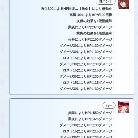
ヨハンナ
再生300によるHP回復…【致命】により無効化！
充填100によりAPが100回復！
炎獄の効果を1段階緩和！
業炎によりHPに373ダメージ！
業炎の効果を1段階緩和！
火炎によりHPに100ダメージ！
ダメージ30によりHPに30ダメージ！
ダメージ30によりHPに30ダメージ！
ロスト15によりAPに15ダメージ！
ダメージ30によりHPに30ダメージ！
ロスト15によりAPに15ダメージ！
ダメージ30によりHPに30ダメージ！
ロスト15によりAPに15ダメージ！
ダメージ30によりHPに30ダメージ！
わー
炎獄によりHPに550ダメージ！
業炎によりHPに325ダメージ！
ダメージ30によりHPに30ダメージ！
ロスト15によりAPに15ダメージ！
ダメージ30によりHPに30ダメージ！