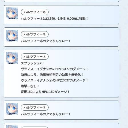
ハルツフィーネ
ハルツフィーネは(3.540, -1.545, 0.000)に移動！
ハルツフィーネ
ハルツフィーネのクマさんクロー！
ハルツフィーネ
スプラッシュ2！
ヴラノス・イグナシオのHPに3177のダメージ！
防無により、防御技術判定の効果を無効化！
ヴラノス・イグナシオのHPに3027のダメージ！
追撃…なし！
反動150によりHPに150ダメージ！
ハルツフィーネ
ハルツフィーネのクマさんクロー！