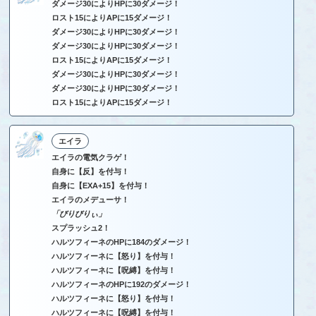
ダメージ30によりHPに30ダメージ！
ロスト15によりAPに15ダメージ！
ダメージ30によりHPに30ダメージ！
ダメージ30によりHPに30ダメージ！
ロスト15によりAPに15ダメージ！
ダメージ30によりHPに30ダメージ！
ダメージ30によりHPに30ダメージ！
ロスト15によりAPに15ダメージ！
エイラ
エイラの電気クラゲ！
自身に【反】を付与！
自身に【EXA+15】を付与！
エイラのメデューサ！
「びりびりぃ」
スプラッシュ2！
ハルツフィーネのHPに184のダメージ！
ハルツフィーネに【怒り】を付与！
ハルツフィーネに【呪縛】を付与！
ハルツフィーネのHPに192のダメージ！
ハルツフィーネに【怒り】を付与！
ハルツフィーネに【呪縛】を付与！