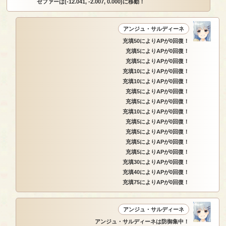
ゼファーは(-12.041, -2.007, 0.000)に移動！
アンジュ・サルディーネ
充填50によりAPが0回復！
充填5によりAPが0回復！
充填5によりAPが0回復！
充填10によりAPが0回復！
充填10によりAPが0回復！
充填5によりAPが0回復！
充填5によりAPが0回復！
充填10によりAPが0回復！
充填5によりAPが0回復！
充填5によりAPが0回復！
充填5によりAPが0回復！
充填5によりAPが0回復！
充填30によりAPが0回復！
充填40によりAPが0回復！
充填75によりAPが0回復！
アンジュ・サルディーネ
アンジュ・サルディーネは防御集中！