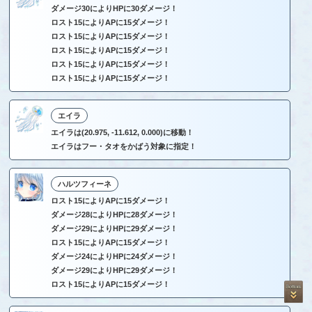
ダメージ30によりHPに30ダメージ！
ロスト15によりAPに15ダメージ！
ロスト15によりAPに15ダメージ！
ロスト15によりAPに15ダメージ！
ロスト15によりAPに15ダメージ！
ロスト15によりAPに15ダメージ！
エイラ
エイラは(20.975, -11.612, 0.000)に移動！
エイラはフー・タオをかばう対象に指定！
ハルツフィーネ
ロスト15によりAPに15ダメージ！
ダメージ28によりHPに28ダメージ！
ダメージ29によりHPに29ダメージ！
ロスト15によりAPに15ダメージ！
ダメージ24によりHPに24ダメージ！
ダメージ29によりHPに29ダメージ！
ロスト15によりAPに15ダメージ！