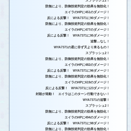
スプラッシュ2！
防無により、防御技術判定の効果を無効化！
エイラのHPに451のダメージ！
反による反撃！ WYA7371に90ダメージ！
防無により、防御技術判定の効果を無効化！
エイラのHPに477のダメージ！
反による反撃！ WYA7371に95ダメージ！
追撃…なし！
WYA7371の星に非ず天より来るもの！
スプラッシュ2！
防無により、防御技術判定の効果を無効化！
エイラのHPに482のダメージ！
反による反撃！ WYA7371に96ダメージ！
防無により、防御技術判定の効果を無効化！
エイラのHPに619のダメージ！
反による反撃！ WYA7371に123ダメージ！
封殺が発動！ エイラはこのターン行動できない！
WYA7371の追撃！
スプラッシュ2！
防無により、防御技術判定の効果を無効化！
エイラのHPに494のダメージ！
反による反撃！ WYA7371に98ダメージ！
防無により、防御技術判定の効果を無効化！