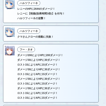
ハルツフィーネ
レニーのHPに2644のダメージ！
レニーに【恍惚(効果時間3倍)】を付与！
ハルツフィーネの追撃！
ハルツフィーネ
クマさんクローの発動に失敗！
フー・タオ
ダメージ200によりHPに200ダメージ！
ダメージ30によりHPに30ダメージ！
ロスト15によりAPに15ダメージ！
ダメージ30によりHPに30ダメージ！
ロスト15によりAPに15ダメージ！
ダメージ30によりHPに30ダメージ！
ロスト15によりAPに15ダメージ！
ダメージ30によりHPに30ダメージ！
ロスト15によりAPに15ダメージ！
ロスト15によりAPに15ダメージ！