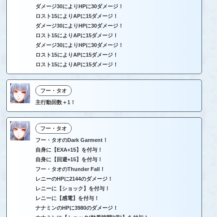
ダメージ30によりHPに30ダメージ！
ロスト15によりAPに15ダメージ！
ダメージ30によりHPに30ダメージ！
ロスト15によりAPに15ダメージ！
ダメージ30によりHPに30ダメージ！
ロスト15によりAPに15ダメージ！
ロスト15によりAPに15ダメージ！
フー・タオ
主行動回数＋1！
フー・タオ
フー・タオのDark Garment！
自身に【EXA+15】を付与！
自身に【回避+15】を付与！
フー・タオのThunder Fall！
レニーのHPに2144のダメージ！
レニーに【ショック】を付与！
レニーに【感電】を付与！
ナナミンのHPに3980のダメージ！