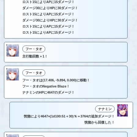
ロスト15によりAPに15ダメージ！
ダメージ30によりHPに30ダメージ！
ロスト15によりAPに15ダメージ！
ダメージ30によりHPに30ダメージ！
ロスト15によりAPに15ダメージ！
ロスト15によりAPに15ダメージ！
フー・タオ
主行動回数＋1！
フー・タオ
フー・タオは(17.406, -9.894, 0.000)に移動！
フー・タオのNegative Blaze！
ナナミンのHPに4647のダメージ！
ナナミン
恍惚により4647×(1d100:51＋30)％＝3764の追加ダメージ！
恍惚から回復した！