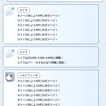
エイラ
ダメージ30によりHPに30ダメージ！
ロスト15によりAPに15ダメージ！
ロスト15によりAPに15ダメージ！
ロスト15によりAPに15ダメージ！
ロスト15によりAPに15ダメージ！
ロスト15によりAPに15ダメージ！
エイラ
エイラは(15.000, 0.500, 0.000)に移動！
エイラはフー・タオをかばう対象に指定！
ハルツフィーネ
ロスト15によりAPに15ダメージ！
ダメージ28によりHPに28ダメージ！
ダメージ29によりHPに29ダメージ！
ロスト15によりAPに15ダメージ！
ダメージ24によりHPに24ダメージ！
ダメージ29によりHPに29ダメージ！