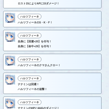
ロスト15によりAPに15ダメージ！
ハルツフィーネ
ハルツフィーネのS・K・F！
ハルツフィーネ
自身に【回避+20】を付与！
自身に【命中+29】を付与！
ハルツフィーネ
ハルツフィーネのクマさんクロー！
ハルツフィーネ
ナナミンは回避！
ハルツフィーネの追撃！
ハルツフィーネ
ナナミンのHPに4441のダメージ！