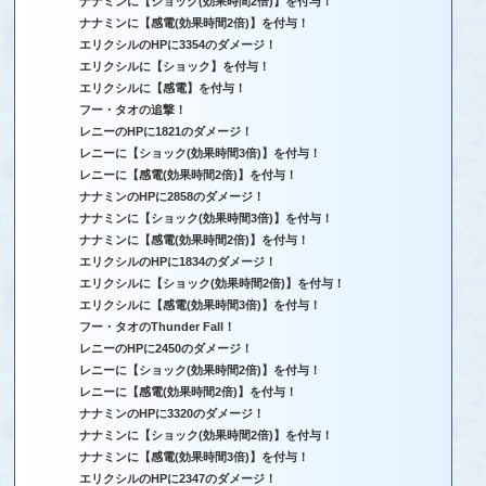
ナナミンに【ショック(効果時間2倍)】を付与！
ナナミンに【感電(効果時間2倍)】を付与！
エリクシルのHPに3354のダメージ！
エリクシルに【ショック】を付与！
エリクシルに【感電】を付与！
フー・タオの追撃！
レニーのHPに1821のダメージ！
レニーに【ショック(効果時間3倍)】を付与！
レニーに【感電(効果時間2倍)】を付与！
ナナミンのHPに2858のダメージ！
ナナミンに【ショック(効果時間3倍)】を付与！
ナナミンに【感電(効果時間2倍)】を付与！
エリクシルのHPに1834のダメージ！
エリクシルに【ショック(効果時間2倍)】を付与！
エリクシルに【感電(効果時間3倍)】を付与！
フー・タオのThunder Fall！
レニーのHPに2450のダメージ！
レニーに【ショック(効果時間2倍)】を付与！
レニーに【感電(効果時間2倍)】を付与！
ナナミンのHPに3320のダメージ！
ナナミンに【ショック(効果時間2倍)】を付与！
ナナミンに【感電(効果時間3倍)】を付与！
エリクシルのHPに2347のダメージ！