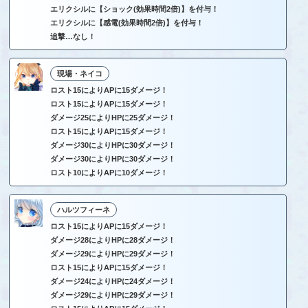
エリクシルに【ショック(効果時間2倍)】を付与！
エリクシルに【感電(効果時間2倍)】を付与！
追撃…なし！
現場・ネイコ
ロスト15によりAPに15ダメージ！
ロスト15によりAPに15ダメージ！
ダメージ25によりHPに25ダメージ！
ロスト15によりAPに15ダメージ！
ダメージ30によりHPに30ダメージ！
ダメージ30によりHPに30ダメージ！
ロスト10によりAPに10ダメージ！
ハルツフィーネ
ロスト15によりAPに15ダメージ！
ダメージ28によりHPに28ダメージ！
ダメージ29によりHPに29ダメージ！
ロスト15によりAPに15ダメージ！
ダメージ24によりHPに24ダメージ！
ダメージ29によりHPに29ダメージ！