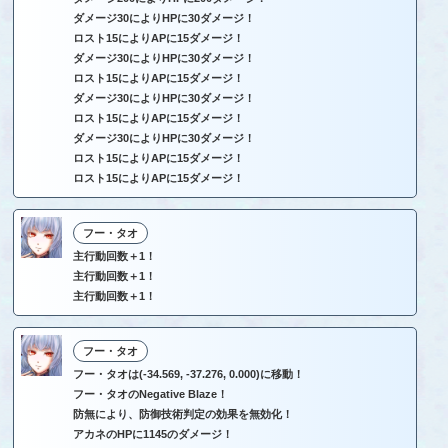
ダメージ30によりHPに30ダメージ！
ロスト15によりAPに15ダメージ！
ダメージ30によりHPに30ダメージ！
ロスト15によりAPに15ダメージ！
ダメージ30によりHPに30ダメージ！
ロスト15によりAPに15ダメージ！
ダメージ30によりHPに30ダメージ！
ロスト15によりAPに15ダメージ！
ロスト15によりAPに15ダメージ！
フー・タオ
主行動回数＋1！
主行動回数＋1！
主行動回数＋1！
フー・タオ
フー・タオは(-34.569, -37.276, 0.000)に移動！
フー・タオのNegative Blaze！
防無により、防御技術判定の効果を無効化！
アカネのHPに1145のダメージ！