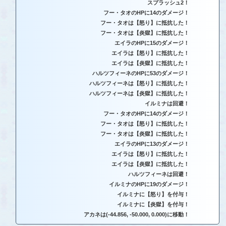
スプラッシュ2！
フー・タオのHPに14のダメージ！
フー・タオは【怒り】に抵抗した！
フー・タオは【炎獄】に抵抗した！
エイラのHPに15のダメージ！
エイラは【怒り】に抵抗した！
エイラは【炎獄】に抵抗した！
ハルツフィーネのHPに53のダメージ！
ハルツフィーネは【怒り】に抵抗した！
ハルツフィーネは【炎獄】に抵抗した！
イルミナは回避！
フー・タオのHPに14のダメージ！
フー・タオは【怒り】に抵抗した！
フー・タオは【炎獄】に抵抗した！
エイラのHPに13のダメージ！
エイラは【怒り】に抵抗した！
エイラは【炎獄】に抵抗した！
ハルツフィーネは回避！
イルミナのHPに19のダメージ！
イルミナに【怒り】を付与！
イルミナに【炎獄】を付与！
アカネは(-44.856, -50.000, 0.000)に移動！