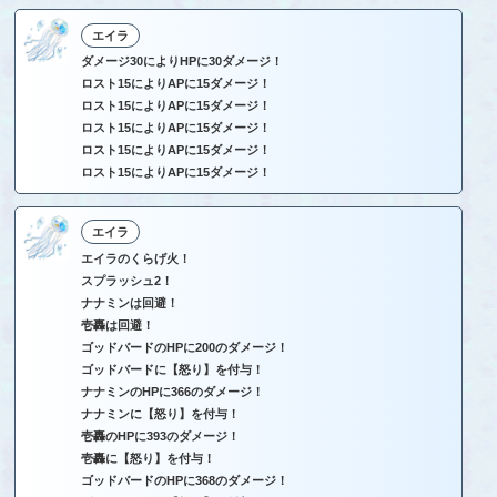
エイラ
ダメージ30によりHPに30ダメージ！
ロスト15によりAPに15ダメージ！
ロスト15によりAPに15ダメージ！
ロスト15によりAPに15ダメージ！
ロスト15によりAPに15ダメージ！
ロスト15によりAPに15ダメージ！
エイラ
エイラのくらげ火！
スプラッシュ2！
ナナミンは回避！
壱轟は回避！
ゴッドバードのHPに200のダメージ！
ゴッドバードに【怒り】を付与！
ナナミンのHPに366のダメージ！
ナナミンに【怒り】を付与！
壱轟のHPに393のダメージ！
壱轟に【怒り】を付与！
ゴッドバードのHPに368のダメージ！