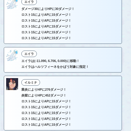
エイラ
ダメージ30によりHPに30ダメージ！
ロスト15によりAPに15ダメージ！
ロスト15によりAPに15ダメージ！
ロスト15によりAPに15ダメージ！
ロスト15によりAPに15ダメージ！
ロスト15によりAPに15ダメージ！
エイラ
エイラは(-11.090, 6.706, 0.000)に移動！
エイラはハルツフィーネをかばう対象に指定！
イルミナ
業炎によりHPに276ダメージ！
炎獄によりHPに452ダメージ！
ロスト15によりAPに15ダメージ！
ロスト15によりAPに15ダメージ！
ロスト15によりAPに15ダメージ！
ロスト15によりAPに15ダメージ！
ロスト15によりAPに15ダメージ！