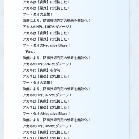
アカネは【炎獄】に抵抗した！
アカネは【業炎】に抵抗した！
フー・タオの追撃！
防無により、防御技術判定の効果を無効化！
アカネのHPに1197のダメージ！
アカネは【炎獄】に抵抗した！
アカネは【業炎】に抵抗した！
フー・タオのNegative Blaze！
「Fire.」
防無により、防御技術判定の効果を無効化！
アカネのHPに3261のダメージ！
アカネに【炎獄】を付与！
アカネは【業炎】に抵抗した！
フー・タオの追撃！
防無により、防御技術判定の効果を無効化！
アカネのHPに2672のダメージ！
アカネは【炎獄】に抵抗した！
アカネは【業炎】に抵抗した！
フー・タオのNegative Blaze！
防無により、防御技術判定の効果を無効化！
アカネのHPに3859のダメージ！
アカネは【炎獄】に抵抗した！
アカネは【業炎】に抵抗した！