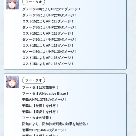
フー・タオ
ダメージ200によりHPに200ダメージ！
ダメージ30によりHPに30ダメージ！
ロスト15によりAPに15ダメージ！
ダメージ30によりHPに30ダメージ！
ロスト15によりAPに15ダメージ！
ダメージ30によりHPに30ダメージ！
ロスト15によりAPに15ダメージ！
ダメージ30によりHPに30ダメージ！
ロスト15によりAPに15ダメージ！
ロスト15によりAPに15ダメージ！
フー・タオ
フー・タオは攻撃集中！
フー・タオのNegative Blaze！
壱轟のHPに3756のダメージ！
壱轟に【炎獄】を付与！
壱轟に【業炎】を付与！
フー・タオの追撃！
防無により、防御技術判定の効果を無効化！
壱轟のHPに3446のダメージ！
壱轟に【炎獄】を付与！