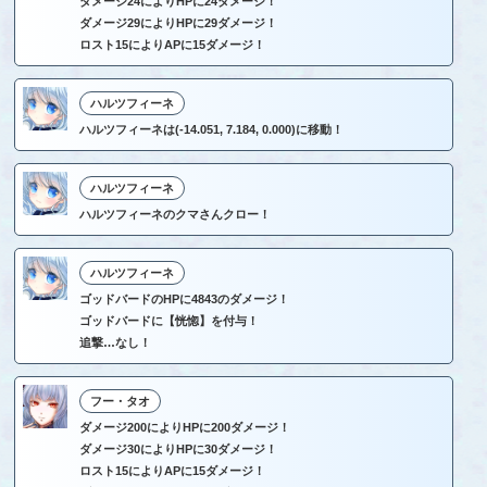
ダメージ24によりHPに24ダメージ！
ダメージ29によりHPに29ダメージ！
ロスト15によりAPに15ダメージ！
ハルツフィーネ
ハルツフィーネは(-14.051, 7.184, 0.000)に移動！
ハルツフィーネ
ハルツフィーネのクマさんクロー！
ハルツフィーネ
ゴッドバードのHPに4843のダメージ！
ゴッドバードに【恍惚】を付与！
追撃…なし！
フー・タオ
ダメージ200によりHPに200ダメージ！
ダメージ30によりHPに30ダメージ！
ロスト15によりAPに15ダメージ！