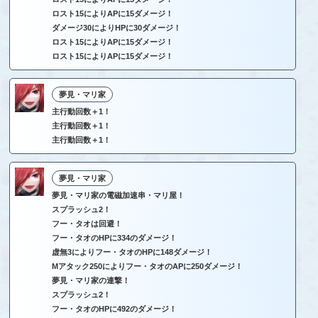
ロスト15によりAPに15ダメージ！
ダメージ30によりHPに30ダメージ！
ロスト15によりAPに15ダメージ！
ロスト15によりAPに15ダメージ！
夢見・マリ家
主行動回数＋1！
主行動回数＋1！
主行動回数＋1！
夢見・マリ家
夢見・マリ家の電磁加速串・マリ屋！
スプラッシュ2！
フー・タオは回避！
フー・タオのHPに334のダメージ！
虚無3によりフー・タオのHPに148ダメージ！
Mアタック250によりフー・タオのAPに250ダメージ！
夢見・マリ家の連撃！
スプラッシュ2！
フー・タオのHPに492のダメージ！