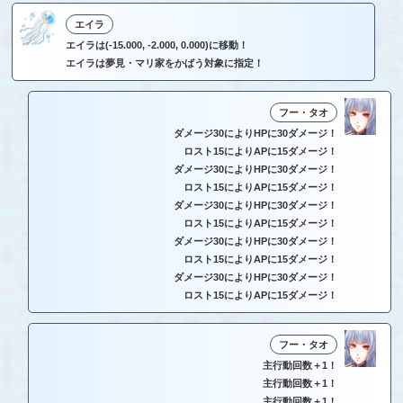
エイラ
エイラは(-15.000, -2.000, 0.000)に移動！
エイラは夢見・マリ家をかばう対象に指定！
フー・タオ
ダメージ30によりHPに30ダメージ！
ロスト15によりAPに15ダメージ！
ダメージ30によりHPに30ダメージ！
ロスト15によりAPに15ダメージ！
ダメージ30によりHPに30ダメージ！
ロスト15によりAPに15ダメージ！
ダメージ30によりHPに30ダメージ！
ロスト15によりAPに15ダメージ！
ダメージ30によりHPに30ダメージ！
ロスト15によりAPに15ダメージ！
フー・タオ
主行動回数＋1！
主行動回数＋1！
主行動回数＋1！