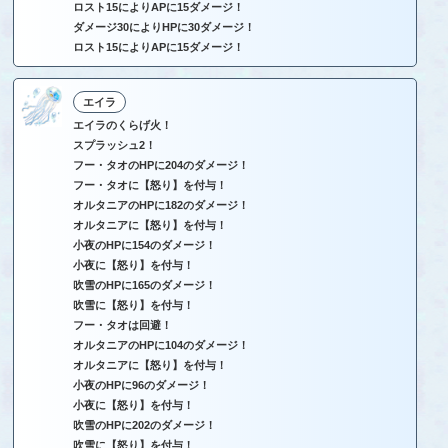
ロスト15によりAPに15ダメージ！
ダメージ30によりHPに30ダメージ！
ロスト15によりAPに15ダメージ！
エイラ
エイラのくらげ火！
スプラッシュ2！
フー・タオのHPに204のダメージ！
フー・タオに【怒り】を付与！
オルタニアのHPに182のダメージ！
オルタニアに【怒り】を付与！
小夜のHPに154のダメージ！
小夜に【怒り】を付与！
吹雪のHPに165のダメージ！
吹雪に【怒り】を付与！
フー・タオは回避！
オルタニアのHPに104のダメージ！
オルタニアに【怒り】を付与！
小夜のHPに96のダメージ！
小夜に【怒り】を付与！
吹雪のHPに202のダメージ！
吹雪に【怒り】を付与！