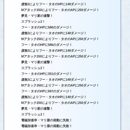
虚無3によりフー・タオのHPに148ダメージ！
Mアタック250によりフー・タオのAPに250ダメージ！
夢見・マリ家の連撃！
スプラッシュ2！
フー・タオのHPに586のダメージ！
虚無3によりフー・タオのHPに148ダメージ！
Mアタック250によりフー・タオのAPに250ダメージ！
フー・タオのHPに586のダメージ！
虚無3によりフー・タオのHPに148ダメージ！
Mアタック250によりフー・タオのAPに250ダメージ！
夢見・マリ家の連撃！
スプラッシュ2！
フー・タオのHPに351のダメージ！
虚無3によりフー・タオのHPに148ダメージ！
Mアタック250によりフー・タオのAPに250ダメージ！
フー・タオのHPに697のダメージ！
虚無3によりフー・タオのHPに148ダメージ！
Mアタック250によりフー・タオのAPに250ダメージ！
夢見・マリ家の連撃！
スプラッシュ2！
電磁加速串・マリ屋の発動に失敗！
電磁加速串・マリ屋の発動に失敗！