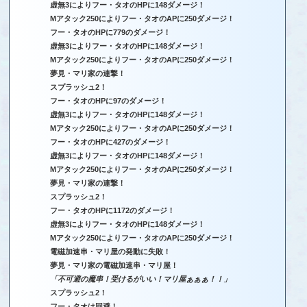
虚無3によりフー・タオのHPに148ダメージ！
Mアタック250によりフー・タオのAPに250ダメージ！
フー・タオのHPに779のダメージ！
虚無3によりフー・タオのHPに148ダメージ！
Mアタック250によりフー・タオのAPに250ダメージ！
夢見・マリ家の連撃！
スプラッシュ2！
フー・タオのHPに97のダメージ！
虚無3によりフー・タオのHPに148ダメージ！
Mアタック250によりフー・タオのAPに250ダメージ！
フー・タオのHPに427のダメージ！
虚無3によりフー・タオのHPに148ダメージ！
Mアタック250によりフー・タオのAPに250ダメージ！
夢見・マリ家の連撃！
スプラッシュ2！
フー・タオのHPに1172のダメージ！
虚無3によりフー・タオのHPに148ダメージ！
Mアタック250によりフー・タオのAPに250ダメージ！
電磁加速串・マリ屋の発動に失敗！
夢見・マリ家の電磁加速串・マリ屋！
「不可避の魔串！受けるがいい！マリ屋ぁぁぁ！！」
スプラッシュ2！
フー・タオは回避！