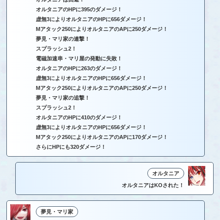
オルタニアのHPに395のダメージ！
虚無3によりオルタニアのHPに656ダメージ！
Mアタック250によりオルタニアのAPに250ダメージ！
夢見・マリ家の連撃！
スプラッシュ2！
電磁加速串・マリ屋の発動に失敗！
オルタニアのHPに263のダメージ！
虚無3によりオルタニアのHPに656ダメージ！
Mアタック250によりオルタニアのAPに250ダメージ！
夢見・マリ家の追撃！
スプラッシュ2！
オルタニアのHPに410のダメージ！
虚無3によりオルタニアのHPに656ダメージ！
Mアタック250によりオルタニアのAPに170ダメージ！
さらにHPにも320ダメージ！
オルタニア
オルタニアはKOされた！
夢見・マリ家