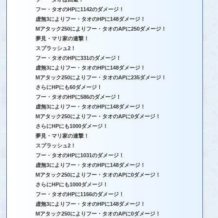
フー・タオのHPに1142のダメージ！
虚無3によりフー・タオのHPに148ダメージ！
Mアタック250によりフー・タオのAPに250ダメージ！
夢見・マリ家の連撃！
スプラッシュ2！
フー・タオのHPに331のダメージ！
虚無3によりフー・タオのHPに148ダメージ！
Mアタック250によりフー・タオのAPに235ダメージ！
さらにHPにも60ダメージ！
フー・タオのHPに586のダメージ！
虚無3によりフー・タオのHPに148ダメージ！
Mアタック250によりフー・タオのAPに0ダメージ！
さらにHPにも1000ダメージ！
夢見・マリ家の連撃！
スプラッシュ2！
フー・タオのHPに1031のダメージ！
虚無3によりフー・タオのHPに148ダメージ！
Mアタック250によりフー・タオのAPに0ダメージ！
さらにHPにも1000ダメージ！
フー・タオのHPに1166のダメージ！
虚無3によりフー・タオのHPに148ダメージ！
Mアタック250によりフー・タオのAPに0ダメージ！