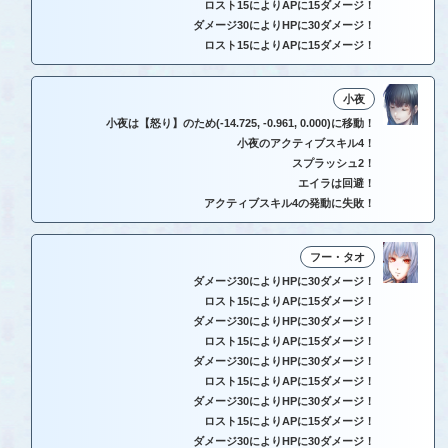
ロスト15によりAPに15ダメージ！
ダメージ30によりHPに30ダメージ！
ロスト15によりAPに15ダメージ！
小夜
小夜は【怒り】のため(-14.725, -0.961, 0.000)に移動！
小夜のアクティブスキル4！
スプラッシュ2！
エイラは回避！
アクティブスキル4の発動に失敗！
フー・タオ
ダメージ30によりHPに30ダメージ！
ロスト15によりAPに15ダメージ！
ダメージ30によりHPに30ダメージ！
ロスト15によりAPに15ダメージ！
ダメージ30によりHPに30ダメージ！
ロスト15によりAPに15ダメージ！
ダメージ30によりHPに30ダメージ！
ロスト15によりAPに15ダメージ！
ダメージ30によりHPに30ダメージ！