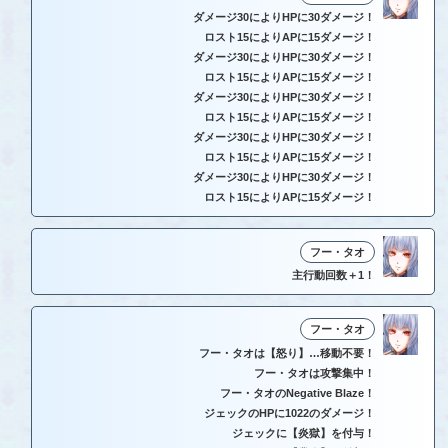
ダメージ30によりHPに30ダメージ！
ロスト15によりAPに15ダメージ！
ダメージ30によりHPに30ダメージ！
ロスト15によりAPに15ダメージ！
ダメージ30によりHPに30ダメージ！
ロスト15によりAPに15ダメージ！
ダメージ30によりHPに30ダメージ！
ロスト15によりAPに15ダメージ！
ダメージ30によりHPに30ダメージ！
ロスト15によりAPに15ダメージ！
フー・タオ
主行動回数＋1！
フー・タオ
フー・タオは【怒り】…移動不要！
フー・タオは攻撃集中！
フー・タオのNegative Blaze！
ジェックのHPに1022のダメージ！
ジェックに【炎獄】を付与！