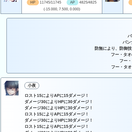
HP
11745/11745
AP
4825/4825
(-15.000, 7.500, 0.000)
パ
パン
防無により、防御技
フー・タオ
フー・
フー・タオ
小夜
ロスト15によりAPに15ダメージ！
ダメージ30によりHPに30ダメージ！
ダメージ30によりHPに30ダメージ！
ロスト15によりAPに15ダメージ！
ダメージ30によりHPに30ダメージ！
ロスト15によりAPに15ダメージ！