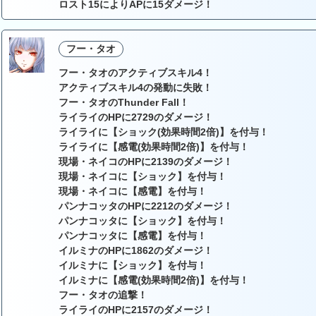
ロスト15によりAPに15ダメージ！
フー・タオ
フー・タオのアクティブスキル4！
アクティブスキル4の発動に失敗！
フー・タオのThunder Fall！
ライライのHPに2729のダメージ！
ライライに【ショック(効果時間2倍)】を付与！
ライライに【感電(効果時間2倍)】を付与！
現場・ネイコのHPに2139のダメージ！
現場・ネイコに【ショック】を付与！
現場・ネイコに【感電】を付与！
パンナコッタのHPに2212のダメージ！
パンナコッタに【ショック】を付与！
パンナコッタに【感電】を付与！
イルミナのHPに1862のダメージ！
イルミナに【ショック】を付与！
イルミナに【感電(効果時間2倍)】を付与！
フー・タオの追撃！
ライライのHPに2157のダメージ！