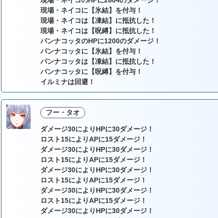
現場・ネイコのHPに2804のダメージ！
現場・ネイコに【氷結】を付与！
現場・ネイコは【凍結】に抵抗した！
現場・ネイコは【呪縛】に抵抗した！
パンナコッタのHPに1200のダメージ！
パンナコッタに【氷結】を付与！
パンナコッタは【凍結】に抵抗した！
パンナコッタに【呪縛】を付与！
イルミナは回避！
フー・タオ
ダメージ30によりHPに30ダメージ！
ロスト15によりAPに15ダメージ！
ダメージ30によりHPに30ダメージ！
ロスト15によりAPに15ダメージ！
ダメージ30によりHPに30ダメージ！
ロスト15によりAPに15ダメージ！
ダメージ30によりHPに30ダメージ！
ロスト15によりAPに15ダメージ！
ダメージ30によりHPに30ダメージ！