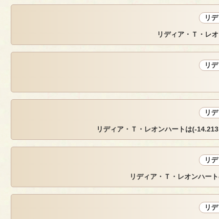
リデ
リディア・Ｔ・レオ
リデ
リデ
リディア・Ｔ・レオンハートは(-14.213, -1
リデ
リディア・Ｔ・レオンハート
リデ