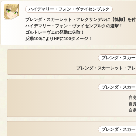
ハイデマリー・フォン・ヴァイセンブルク
ブレンダ・スカーレット・アレクサンデルに【恍惚】を付
ハイデマリー・フォン・ヴァイセンブルクの連撃！
ゴルトレーヴェの発動に失敗！
反動100によりHPに100ダメージ！
ブレンダ・スカー
ブレンダ・スカーレット・アレ
ブレンダ・スカー
自身
自身
自身
ブレンダ・スカー