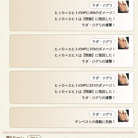
ラダ・ジグリ
ヒィロ＝エヒトのHPに406のダメージ！
ヒィロ＝エヒトは【恍惚】に抵抗した！
ラダ・ジグリの連撃！
ラダ・ジグリ
ヒィロ＝エヒトのHPに379のダメージ！
ヒィロ＝エヒトは【恍惚】に抵抗した！
ラダ・ジグリの連撃！
ラダ・ジグリ
ヒィロ＝エヒトのHPに517のダメージ！
ヒィロ＝エヒトは【恍惚】に抵抗した！
ラダ・ジグリの連撃！
ラダ・ジグリ
テンペストの発動に失敗！
第5ターン