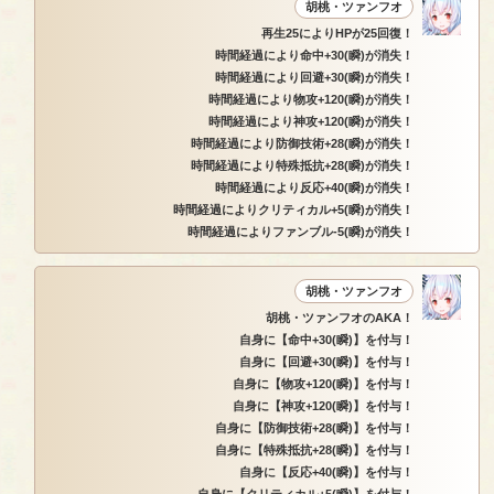
胡桃・ツァンフオ
再生25によりHPが25回復！
時間経過により命中+30(瞬)が消失！
時間経過により回避+30(瞬)が消失！
時間経過により物攻+120(瞬)が消失！
時間経過により神攻+120(瞬)が消失！
時間経過により防御技術+28(瞬)が消失！
時間経過により特殊抵抗+28(瞬)が消失！
時間経過により反応+40(瞬)が消失！
時間経過によりクリティカル+5(瞬)が消失！
時間経過によりファンブル-5(瞬)が消失！
胡桃・ツァンフオ
胡桃・ツァンフオのAKA！
自身に【命中+30(瞬)】を付与！
自身に【回避+30(瞬)】を付与！
自身に【物攻+120(瞬)】を付与！
自身に【神攻+120(瞬)】を付与！
自身に【防御技術+28(瞬)】を付与！
自身に【特殊抵抗+28(瞬)】を付与！
自身に【反応+40(瞬)】を付与！