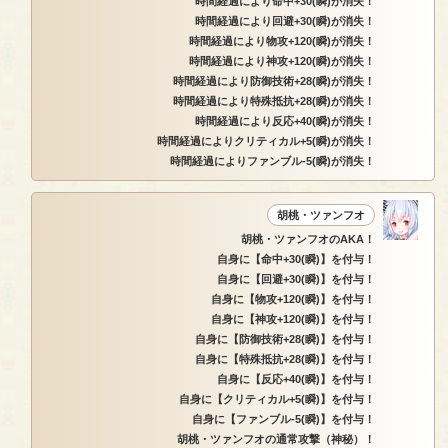
時間経過により命中+30(瞬)が消失！
時間経過により回避+30(瞬)が消失！
時間経過により物攻+120(瞬)が消失！
時間経過により神攻+120(瞬)が消失！
時間経過により防御技術+28(瞬)が消失！
時間経過により特殊抵抗+28(瞬)が消失！
時間経過により反応+40(瞬)が消失！
時間経過によりクリティカル+5(瞬)が消失！
時間経過によりファンブル-5(瞬)が消失！
胡桃・ツァンフオ
胡桃・ツァンフオのAKA！
自身に【命中+30(瞬)】を付与！
自身に【回避+30(瞬)】を付与！
自身に【物攻+120(瞬)】を付与！
自身に【神攻+120(瞬)】を付与！
自身に【防御技術+28(瞬)】を付与！
自身に【特殊抵抗+28(瞬)】を付与！
自身に【反応+40(瞬)】を付与！
自身に【クリティカル+5(瞬)】を付与！
自身に【ファンブル-5(瞬)】を付与！
胡桃・ツァンフオの通常攻撃（神秘）！