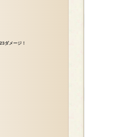
23ダメージ！