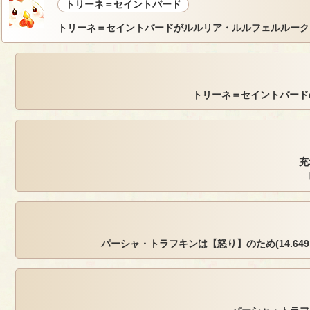
トリーネ＝セイントバード
トリーネ＝セイントバードがルルリア・ルルフェルルーク
トリーネ＝セイントバードの
充
パーシャ・トラフキンは【怒り】のため(14.649, -1