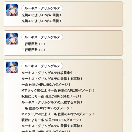
ルーキス・グリムゲルデ
充填40によりAPが40回復！
充填30によりAPが30回復！
ルーキス・グリムゲルデ
主行動回数＋1！
主行動回数＋1！
ルーキス・グリムゲルデ
ルーキス・グリムゲルデは攻撃集中！
ルーキス・グリムゲルデの天駆する軍勢！
一条 佐里のHPに992のダメージ！
Mアタック50により一条 佐里のAPに50ダメージ！
呪殺により一条 佐里のHPに66ダメージ！
ルーキス・グリムゲルデの天駆する軍勢！
一条 佐里のHPに1055のダメージ！
Mアタック50により一条 佐里のAPに50ダメージ！
呪殺により一条 佐里のHPに66ダメージ！
ルーキス・グリムゲルデの天駆する軍勢！
一条 佐里のHPに633のダメージ！