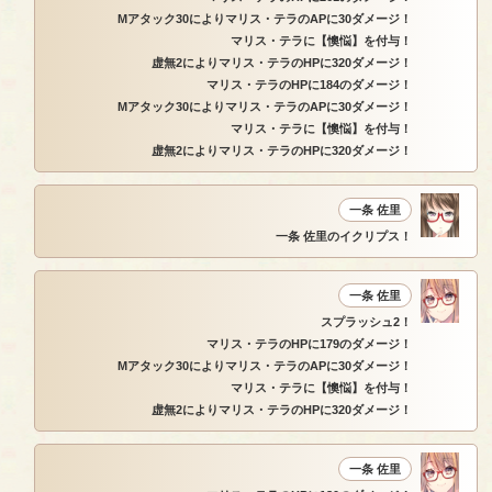
Mアタック30によりマリス・テラのAPに30ダメージ！
マリス・テラに【懊悩】を付与！
虚無2によりマリス・テラのHPに320ダメージ！
マリス・テラのHPに184のダメージ！
Mアタック30によりマリス・テラのAPに30ダメージ！
マリス・テラに【懊悩】を付与！
虚無2によりマリス・テラのHPに320ダメージ！
一条 佐里
一条 佐里のイクリプス！
一条 佐里
スプラッシュ2！
マリス・テラのHPに179のダメージ！
Mアタック30によりマリス・テラのAPに30ダメージ！
マリス・テラに【懊悩】を付与！
虚無2によりマリス・テラのHPに320ダメージ！
一条 佐里