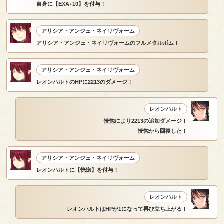
自身に【EXA+10】を付与！
アリシア・アンジェ・ネイリヴォーム
アリシア・アンジェ・ネイリヴォームのフルメタルボム！
アリシア・アンジェ・ネイリヴォーム
レオンハルトのHPに2213のダメージ！
レオンハルト
恍惚により2213の追加ダメージ！
恍惚から回復した！
アリシア・アンジェ・ネイリヴォーム
レオンハルトに【恍惚】を付与！
レオンハルト
レオンハルトはHPが1になって再び立ち上がる！