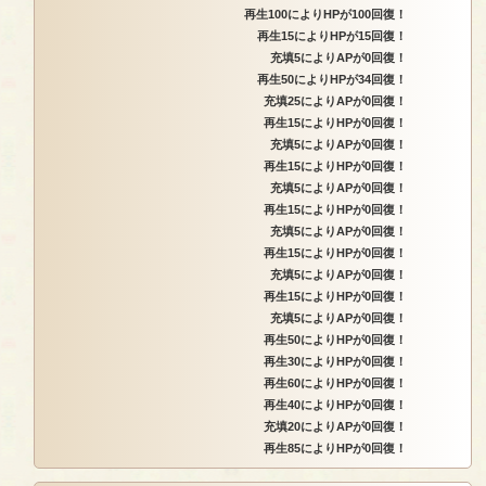
再生100によりHPが100回復！
再生15によりHPが15回復！
充填5によりAPが0回復！
再生50によりHPが34回復！
充填25によりAPが0回復！
再生15によりHPが0回復！
充填5によりAPが0回復！
再生15によりHPが0回復！
充填5によりAPが0回復！
再生15によりHPが0回復！
充填5によりAPが0回復！
再生15によりHPが0回復！
充填5によりAPが0回復！
再生15によりHPが0回復！
充填5によりAPが0回復！
再生50によりHPが0回復！
再生30によりHPが0回復！
再生60によりHPが0回復！
再生40によりHPが0回復！
充填20によりAPが0回復！
再生85によりHPが0回復！