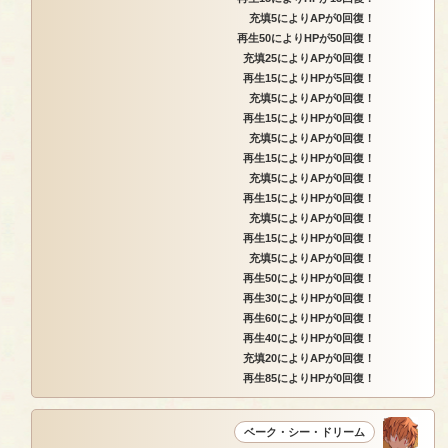
充填5によりAPが0回復！
再生50によりHPが50回復！
充填25によりAPが0回復！
再生15によりHPが5回復！
充填5によりAPが0回復！
再生15によりHPが0回復！
充填5によりAPが0回復！
再生15によりHPが0回復！
充填5によりAPが0回復！
再生15によりHPが0回復！
充填5によりAPが0回復！
再生15によりHPが0回復！
充填5によりAPが0回復！
再生50によりHPが0回復！
再生30によりHPが0回復！
再生60によりHPが0回復！
再生40によりHPが0回復！
充填20によりAPが0回復！
再生85によりHPが0回復！
ベーク・シー・ドリーム