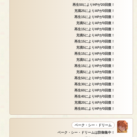
再生50によりHPが20回復！
充填25によりAPが0回復！
再生15によりHPが0回復！
充填5によりAPが0回復！
再生15によりHPが0回復！
充填5によりAPが0回復！
再生15によりHPが0回復！
充填5によりAPが0回復！
再生15によりHPが0回復！
充填5によりAPが0回復！
再生15によりHPが0回復！
充填5によりAPが0回復！
再生50によりHPが0回復！
再生30によりHPが0回復！
再生60によりHPが0回復！
再生40によりHPが0回復！
充填20によりAPが0回復！
再生85によりHPが0回復！
ベーク・シー・ドリーム
ベーク・シー・ドリームは防御集中！