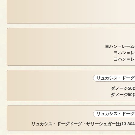
ヨハン＝レーム
ヨハン＝レ
ヨハン＝レ
リュカシス・ドーグ
ダメージ50
ダメージ50
リュカシス・ドーグ
リュカシス・ドーグドーグ・サリーシュガーは(13.864, -1.