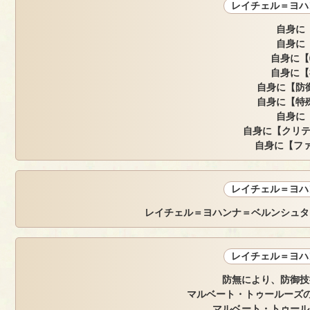
レイチェル＝ヨハ
自身に【
自身に【
自身に【
自身に【
自身に【防御
自身に【特殊
自身に【
自身に【クリテ
自身に【ファ
レイチェル＝ヨハ
レイチェル＝ヨハンナ＝ベルンシュタ
レイチェル＝ヨハ
防無により、防御技
マルベート・トゥールーズのH
マルベート・トゥール