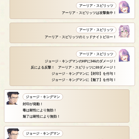
アーリア・スピリッツ
アーリア・スピリッツは攻撃集中！
アーリア・スピリッツ
アーリア・スピリッツのミッドナイトピロー！
アーリア・スピリッツ
ジョージ・キングマンのHPに346のダメージ！
反による反撃！ アーリア・スピリッツに69ダメージ！
ジョージ・キングマンに【封印】を付与！
ジョージ・キングマンに【魅了】を付与！
ジョージ・キングマン
封印が発動！
毒は耐性により無効！
魅了は耐性により無効！
ジョージ・キングマン