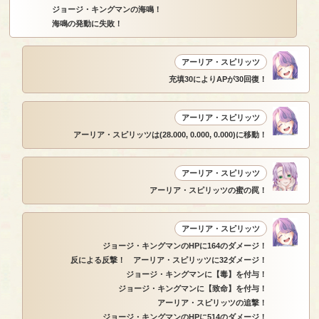
ジョージ・キングマンの海鳴！
海鳴の発動に失敗！
アーリア・スピリッツ
充填30によりAPが30回復！
アーリア・スピリッツ
アーリア・スピリッツは(28.000, 0.000, 0.000)に移動！
アーリア・スピリッツ
アーリア・スピリッツの蜜の罠！
アーリア・スピリッツ
ジョージ・キングマンのHPに164のダメージ！
反による反撃！ アーリア・スピリッツに32ダメージ！
ジョージ・キングマンに【毒】を付与！
ジョージ・キングマンに【致命】を付与！
アーリア・スピリッツの追撃！
ジョージ・キングマンのHPに514のダメージ！