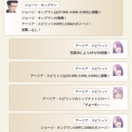
ジョージ・キングマン
ジョージ・キングマンは(27.000, 0.000, 0.000)に移動！
ジョージ・キングマンの海鳴！
アーリア・スピリッツのHPに1356のダメージ！
追撃…なし！
アーリア・スピリッツ
充填30によりAPが30回復！
アーリア・スピリッツ
アーリア・スピリッツは(31.000, 0.000, 0.000)に移動！
アーリア・スピリッツ
アーリア・スピリッツのミッドナイトピロー！
「そぉーれ～～～」
アーリア・スピリッツ
ジョージ・キングマンのHPに1568のダメージ！