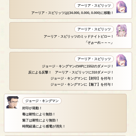
アーリア・スピリッツ
アーリア・スピリッツは(34.000, 0.000, 0.000)に移動！
アーリア・スピリッツ
アーリア・スピリッツのミッドナイトピロー！
「そぉーれ～～～」
アーリア・スピリッツ
ジョージ・キングマンのHPに1552のダメージ！
反による反撃！ アーリア・スピリッツに310ダメージ！
ジョージ・キングマンに【封印】を付与！
ジョージ・キングマンに【魅了】を付与！
ジョージ・キングマン
封印が発動！
毒は耐性により無効！
魅了は耐性により無効！
時間経過により感電が消失！