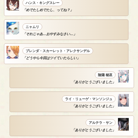
ハンス・キングスレー
「めでたしめでたし、ってね？」
ニャムリ
「それじゃあ…おやすみなさい…」
ブレンダ・スカーレット・アレクサンデル
「どうやら今回はツイていたらしい」
陰陽 秘巫
「ありがとうございました」
ライ・リューゲ・マンソンジュ
「ありがとうございました」
アルテラ・サン
「ありがとうございました」