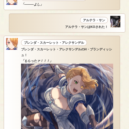
「―――よし」
アルテラ・サン
アルテラ・サンはKOされた！
ブレンダ・スカーレット・アレクサンデル
ブレンダ・スカーレット・アレクサンデルのH・ブランディッシ
ュ！
「もらったァ！！！」