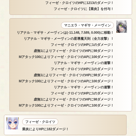
フィーゼ・クロイツのHPに1213のダメージ！
フィーゼ・クロイツに【業炎】を付与！
マニエラ・マギサ・メーヴィン
リアナル・マギサ・メーヴィンは(-11.148, 7.589, 0.000)に移動！
リアナル・マギサ・メーヴィンの星導魔天到（全力攻撃）！
フィーゼ・クロイツのHPに1のダメージ！
虚無1によりフィーゼ・クロイツのHPに98ダメージ！
Mアタック100によりフィーゼ・クロイツのAPに100ダメージ！
リアナル・マギサ・メーヴィンの連撃！
フィーゼ・クロイツのHPに1のダメージ！
虚無1によりフィーゼ・クロイツのHPに98ダメージ！
Mアタック100によりフィーゼ・クロイツのAPに100ダメージ！
リアナル・マギサ・メーヴィンの連撃！
フィーゼ・クロイツのHPに1のダメージ！
虚無1によりフィーゼ・クロイツのHPに98ダメージ！
Mアタック100によりフィーゼ・クロイツのAPに100ダメージ！
フィーゼ・クロイツ
業炎によりHPに182ダメージ！