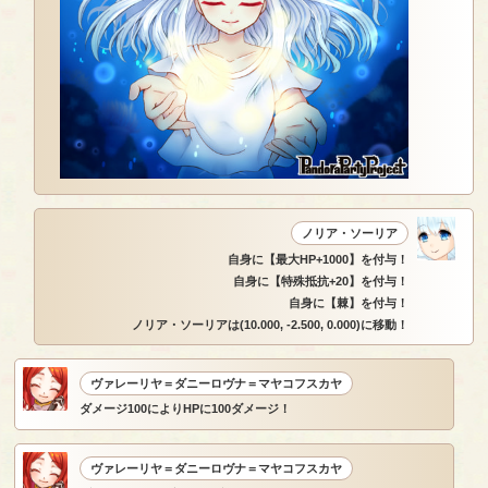
ノリア・ソーリア
自身に【最大HP+1000】を付与！
自身に【特殊抵抗+20】を付与！
自身に【棘】を付与！
ノリア・ソーリアは(10.000, -2.500, 0.000)に移動！
ヴァレーリヤ＝ダニーロヴナ＝マヤコフスカヤ
ダメージ100によりHPに100ダメージ！
ヴァレーリヤ＝ダニーロヴナ＝マヤコフスカヤ