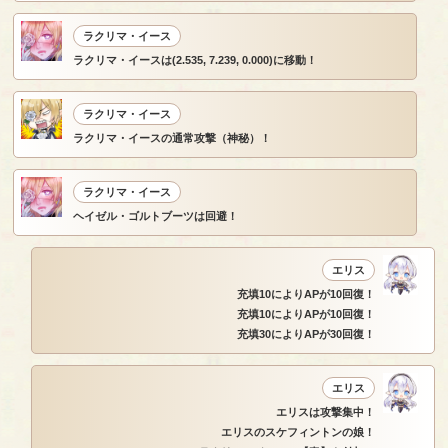
ラクリマ・イース
ラクリマ・イースは(2.535, 7.239, 0.000)に移動！
ラクリマ・イース
ラクリマ・イースの通常攻撃（神秘）！
ラクリマ・イース
ヘイゼル・ゴルトブーツは回避！
エリス
充填10によりAPが10回復！
充填10によりAPが10回復！
充填30によりAPが30回復！
エリス
エリスは攻撃集中！
エリスのスケフィントンの娘！