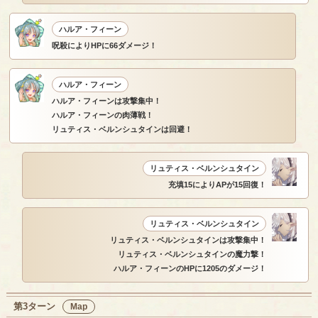
ハルア・フィーン
呪殺によりHPに66ダメージ！
ハルア・フィーン
ハルア・フィーンは攻撃集中！
ハルア・フィーンの肉薄戦！
リュティス・ベルンシュタインは回避！
リュティス・ベルンシュタイン
充填15によりAPが15回復！
リュティス・ベルンシュタイン
リュティス・ベルンシュタインは攻撃集中！
リュティス・ベルンシュタインの魔力撃！
ハルア・フィーンのHPに1205のダメージ！
第3ターン
Map