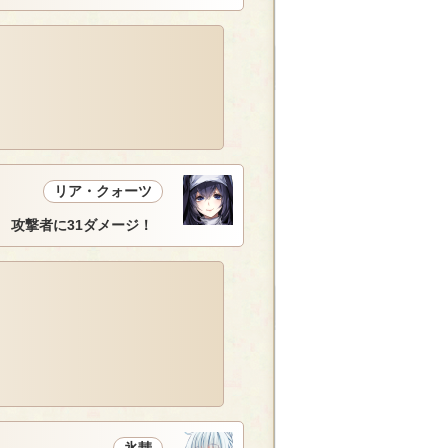
リア・クォーツ
 攻撃者に31ダメージ！