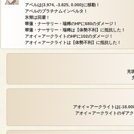
アベルは(3.974, -3.825, 0.000)に移動！
アベルのプラチナムインベルタ！
氷彗は回避！
華蓮・ナーサリー・瑞稀のHPに680のダメージ！
華蓮・ナーサリー・瑞稀は【体勢不利】に抵抗した！
アオイ＝アークライトのHPに102のダメージ！
アオイ＝アークライトは【体勢不利】に抵抗した！
充填
アオイ＝アークライトは(-18.000, 
アオイ＝アークライトのギアク