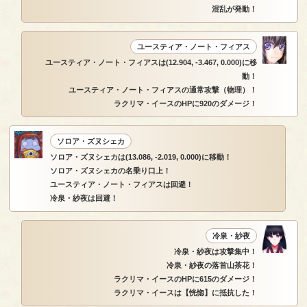
混乱が発動！
ユースティア・ノート・フィアス
ユースティア・ノート・フィアスは(12.904, -3.467, 0.000)に移
動！
ユースティア・ノート・フィアスの通常攻撃（物理）！
ラクリマ・イースのHPに920のダメージ！
ソロア・ズヌシェカ
ソロア・ズヌシェカは(13.086, -2.019, 0.000)に移動！
ソロア・ズヌシェカの名乗り口上！
ユースティア・ノート・フィアスは回避！
冷泉・紗夜は回避！
冷泉・紗夜
冷泉・紗夜は攻撃集中！
冷泉・紗夜の落首山茶花！
ラクリマ・イースのHPに615のダメージ！
ラクリマ・イースは【恍惚】に抵抗した！