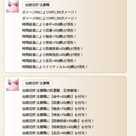
仙狸厄狩 汰磨羈
ダメージ50によりHPに50ダメージ！
ダメージ50によりHPに50ダメージ！
時間経過により命中+20(瞬)が消失！
時間経過により回避+20(瞬)が消失！
時間経過により物攻+75(瞬)が消失！
時間経過により神攻+75(瞬)が消失！
時間経過により防御技術+20(瞬)が消失！
時間経過により特殊抵抗+20(瞬)が消失！
時間経過により反応+40(瞬)が消失！
時間経過によりクリティカル+5(瞬)が消失！
仙狸厄狩 汰磨羈
仙狸厄狩 汰磨羈の旺霊圏・五浹煉鴻！
仙狸厄狩 汰磨羈に【命中+20(瞬)】を付与！
仙狸厄狩 汰磨羈に【回避+20(瞬)】を付与！
仙狸厄狩 汰磨羈に【物攻+75(瞬)】を付与！
仙狸厄狩 汰磨羈に【神攻+75(瞬)】を付与！
仙狸厄狩 汰磨羈に【防御技術+20(瞬)】を付与！
仙狸厄狩 汰磨羈に【特殊抵抗+20(瞬)】を付与！
仙狸厄狩 汰磨羈に【反応+40(瞬)】を付与！