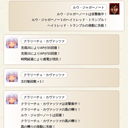
ルウ・ジャガーノート
ルウ・ジャガーノートは攻撃集中！
ルウ・ジャガーノートのヘイトレッド・トランプル！
ヘイトレッド・トランプルの発動に失敗！
クラリーチェ・カヴァッツァ
充填25によりAPが25回復！
充填15によりAPが15回復！
時間経過により感電が消失！
クラリーチェ・カヴァッツァ
主行動回数＋1！
クラリーチェ・カヴァッツァ
クラリーチェ・カヴァッツァは攻撃集中！
クラリーチェ・カヴァッツァの黒の囀り！
ルウ・ジャガーノートは回避！
クラリーチェ・カヴァッツァの黒の囀り！
黒の囀りの発動に失敗！