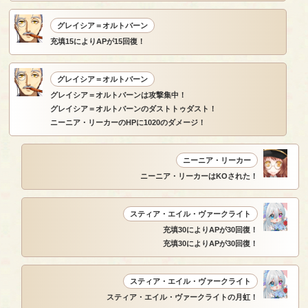
グレイシア＝オルトバーン
充填15によりAPが15回復！
グレイシア＝オルトバーン
グレイシア＝オルトバーンは攻撃集中！
グレイシア＝オルトバーンのダストトゥダスト！
ニーニア・リーカーのHPに1020のダメージ！
ニーニア・リーカー
ニーニア・リーカーはKOされた！
スティア・エイル・ヴァークライト
充填30によりAPが30回復！
充填30によりAPが30回復！
スティア・エイル・ヴァークライト
スティア・エイル・ヴァークライトの月虹！