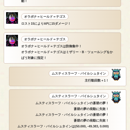
動！
オラボナ＝ヒールド＝テゴス
ロスト15によりAPに15ダメージ！
オラボナ＝ヒールド＝テゴス
オラボナ＝ヒールド＝テゴスは防御集中！
オラボナ＝ヒールド＝テゴスはミザリー・B・ツェールングをか
ばう対象に指定！
ムスティスラーフ・バイルシュタイン
主行動回数＋1！
ムスティスラーフ・バイルシュタイン
ムスティスラーフ・バイルシュタインの蒼碧の夢！
蒼碧の夢の発動に失敗！
ムスティスラーフ・バイルシュタインの蒼碧の夢！
蒼碧の夢の発動に失敗！
ムスティスラーフ・バイルシュタインは(50.000, -49.383, 0.000)