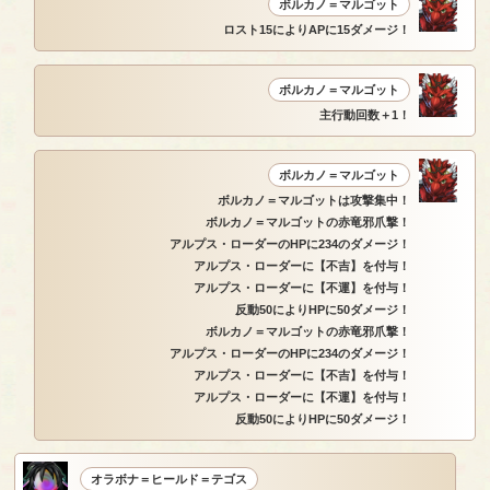
ボルカノ＝マルゴット
ロスト15によりAPに15ダメージ！
ボルカノ＝マルゴット
主行動回数＋1！
ボルカノ＝マルゴット
ボルカノ＝マルゴットは攻撃集中！
ボルカノ＝マルゴットの赤竜邪爪撃！
アルプス・ローダーのHPに234のダメージ！
アルプス・ローダーに【不吉】を付与！
アルプス・ローダーに【不運】を付与！
反動50によりHPに50ダメージ！
ボルカノ＝マルゴットの赤竜邪爪撃！
アルプス・ローダーのHPに234のダメージ！
アルプス・ローダーに【不吉】を付与！
アルプス・ローダーに【不運】を付与！
反動50によりHPに50ダメージ！
オラボナ＝ヒールド＝テゴス