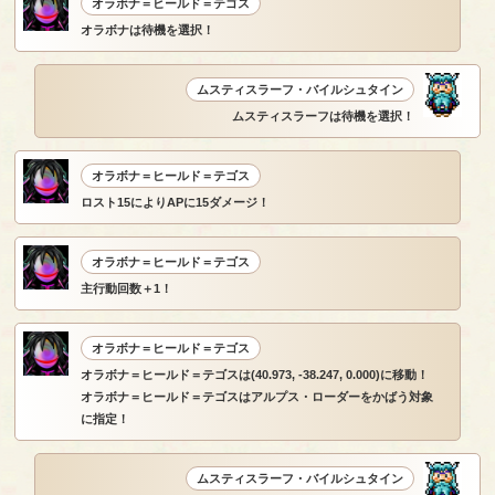
オラボナ＝ヒールド＝テゴス
オラボナは待機を選択！
ムスティスラーフ・バイルシュタイン
ムスティスラーフは待機を選択！
オラボナ＝ヒールド＝テゴス
ロスト15によりAPに15ダメージ！
オラボナ＝ヒールド＝テゴス
主行動回数＋1！
オラボナ＝ヒールド＝テゴス
オラボナ＝ヒールド＝テゴスは(40.973, -38.247, 0.000)に移動！
オラボナ＝ヒールド＝テゴスはアルプス・ローダーをかばう対象
に指定！
ムスティスラーフ・バイルシュタイン