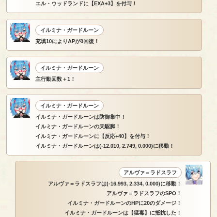
エル・ウッドランドに【EXA+3】を付与！
イルミナ・ガードルーン
充填10によりAPが0回復！
イルミナ・ガードルーン
主行動回数＋1！
イルミナ・ガードルーン
イルミナ・ガードルーンは防御集中！
イルミナ・ガードルーンの天駆脚！
イルミナ・ガードルーンに【反応+40】を付与！
イルミナ・ガードルーンは(-12.010, 2.749, 0.000)に移動！
アルヴァ＝ラドスラフ
アルヴァ＝ラドスラフは(-16.993, 2.334, 0.000)に移動！
アルヴァ＝ラドスラフのSPO！
イルミナ・ガードルーンのHPに20のダメージ！
イルミナ・ガードルーンは【猛毒】に抵抗した！