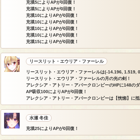
充填5によりAPが0回復！
充填5によりAPが0回復！
充填10によりAPが0回復！
充填10によりAPが0回復！
充填10によりAPが0回復！
充填10によりAPが0回復！
充填15によりAPが0回復！
リースリット・エウリア・ファーレル
リースリット・エウリア・ファーレルは(-14.196, 1.519, 0
リースリット・エウリア・ファーレルの月の光の剣！
アレクシア・アトリー・アバークロンビーのHPに148の
AP吸収100によりAPが0回復！
アレクシア・アトリー・アバークロンビーは【恍惚】に抵
水瀬 冬佳
充填25によりAPが0回復！