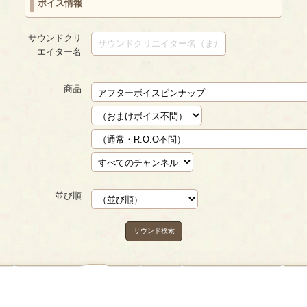
ボイス情報
サウンドクリ
エイター名
商品
並び順
サウンド検索