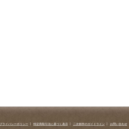
プライバシーポリシー
特定商取引法に基づく表示
二次創作のガイドライン
お問い合わせ