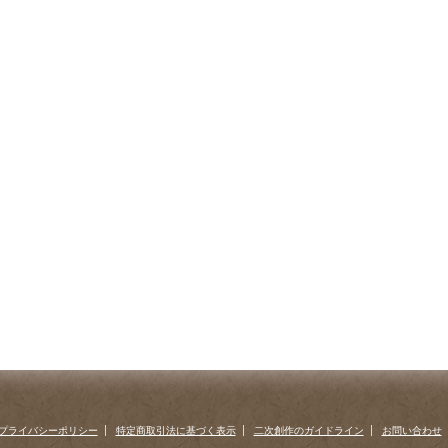
プライバシーポリシー
特定商取引法に基づく表示
二次創作のガイドライン
お問い合わせ