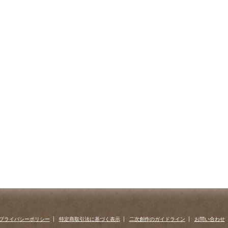
プライバシーポリシー
特定商取引法に基づく表示
二次創作のガイドライン
お問い合わせ